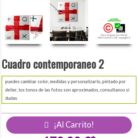
Cuadro contemporaneo 2
puedes cambiar color, medidas y personalizarlo, pintado por
delier, los tonos de las fotos son aproximados, consultanos si
dudas
¡Al Carrito!