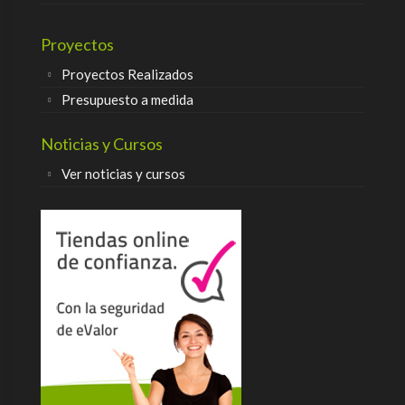
Proyectos
Proyectos Realizados
Presupuesto a medida
Noticias y Cursos
Ver noticias y cursos