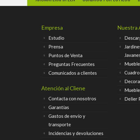
Empresa
Nuestra 
Estudio
Descar
Prensa
Jardine
Javane
Puntos de Venta
Muebles
Preguntas Frecuentes
Cuadro
Comunicados a clientes
Decora
Atención al Cliene
Mueble
Contacta con nosotros
Delier
Garantías
Gastos de envío y
transporte
Incidencias y devoluciones