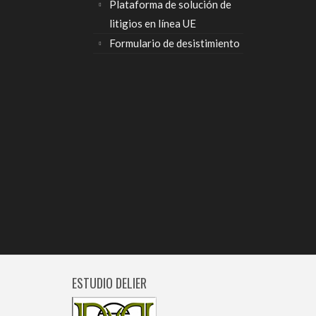
Plataforma de solución de
litigios en línea UE
Formulario de desistimiento
ESTUDIO DELIER