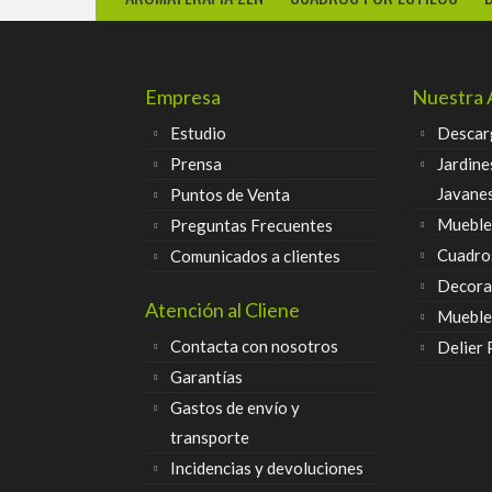
Empresa
Nuestra 
Estudio
Descar
Prensa
Jardine
Javane
Puntos de Venta
Muebles
Preguntas Frecuentes
Cuadro
Comunicados a clientes
Decora
Atención al Cliene
Mueble
Contacta con nosotros
Delier
Garantías
Gastos de envío y
transporte
Incidencias y devoluciones