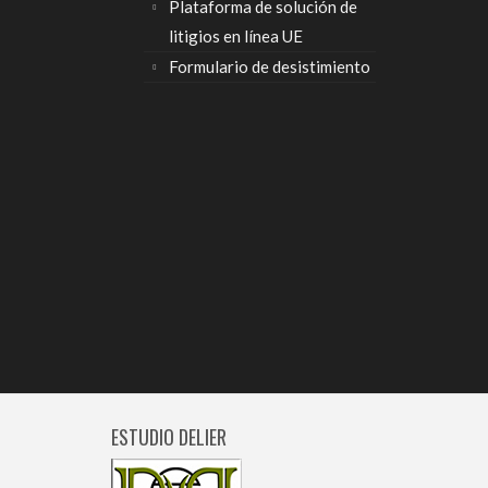
Plataforma de solución de
litigios en línea UE
Formulario de desistimiento
ESTUDIO DELIER