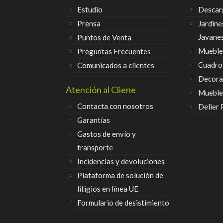
Estudio
Descar
Prensa
Jardine
Javane
Puntos de Venta
Muebles
Preguntas Frecuentes
Cuadro
Comunicados a clientes
Decora
Atención al Cliene
Mueble
Contacta con nosotros
Delier
Garantías
Gastos de envío y
transporte
Incidencias y devoluciones
Plataforma de solución de
litigios en línea UE
Formulario de desistimiento