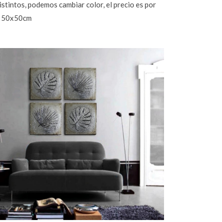
istintos, podemos cambiar color, el precio es por
e 50x50cm