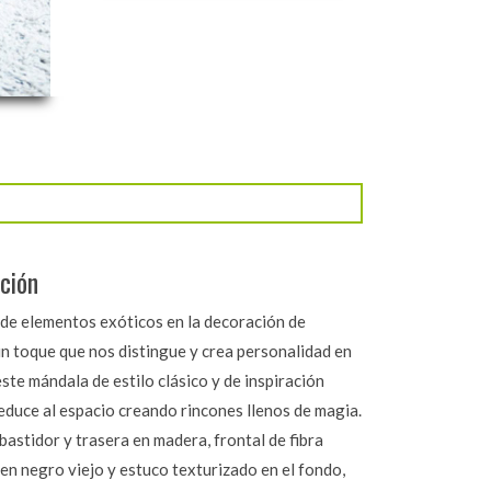
ción
 de elementos exóticos en la decoración de
un toque que nos distingue y crea personalidad en
este mándala de estilo clásico y de inspiración
educe al espacio creando rincones llenos de magia.
bastidor y trasera en madera, frontal de fibra
en negro viejo y estuco texturizado en el fondo,