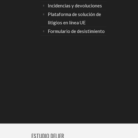
Incidencias y devoluciones
Plataforma de solución de
litigios en línea UE
Formulario de desistimiento
ESTUDIO DELIER