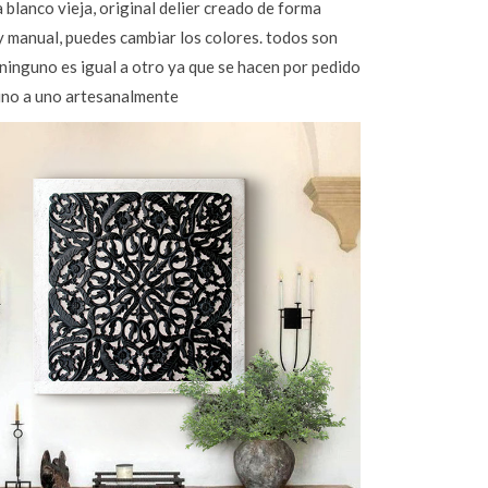
 blanco vieja, original delier creado de forma
y manual, puedes cambiar los colores. todos son
 ninguno es igual a otro ya que se hacen por pedido
 uno a uno artesanalmente