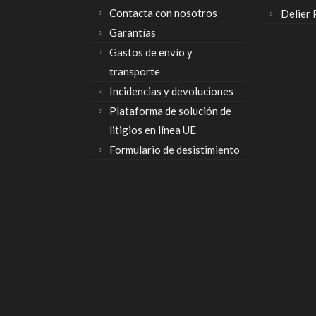
Contacta con nosotros
Delier
Garantías
Gastos de envío y
transporte
Incidencias y devoluciones
Plataforma de solución de
litigios en línea UE
Formulario de desistimiento