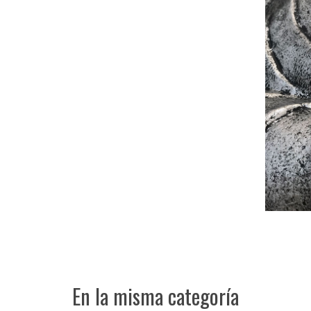
En la misma categoría