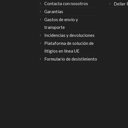
Contacta con nosotros
Delier
Garantías
Gastos de envío y
transporte
Incidencias y devoluciones
Plataforma de solución de
litigios en línea UE
Formulario de desistimiento