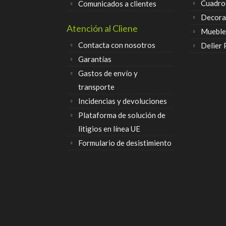
Cuadro
Comunicados a clientes
Decora
Atención al Cliene
Mueble
Contacta con nosotros
Delier
Garantías
Gastos de envío y
transporte
Incidencias y devoluciones
Plataforma de solución de
litigios en línea UE
Formulario de desistimiento