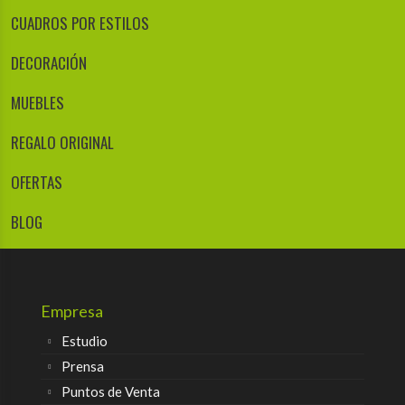
CUADROS POR ESTILOS
DECORACIÓN
MUEBLES
REGALO ORIGINAL
OFERTAS
BLOG
Empresa
Estudio
Prensa
Puntos de Venta