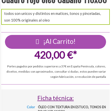
todos son unicos y distintos en matices, tonos y pinceladas,
son 100% originales al oleo
¡Al Carrito!
420,00 €*
Portes pagados por pedidos superiores a 37€ en España Península, colores,
diseños, medidas son aproximados, consultar si dudas, estos pueden variar
según fabricación, o resolución de pantalla
Ficha técnica:
Color
ÓLEO CON TEXTURA EN ESTUCO, TONOS EN