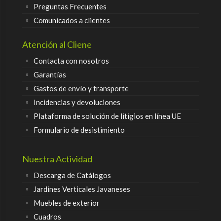
Preguntas Frecuentes
Comunicados a clientes
Atención al Cliene
Contacta con nosotros
Garantías
Gastos de envío y transporte
Incidencias y devoluciones
Plataforma de solución de litigios en línea UE
Formulario de desistimiento
Nuestra Actividad
Descarga de Catálogos
Jardines Verticales Javaneses
Muebles de exterior
Cuadros