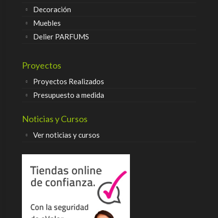
Decoración
Muebles
Delier PARFUMS
Proyectos
Proyectos Realizados
Presupuesto a medida
Noticias y Cursos
Ver noticias y cursos