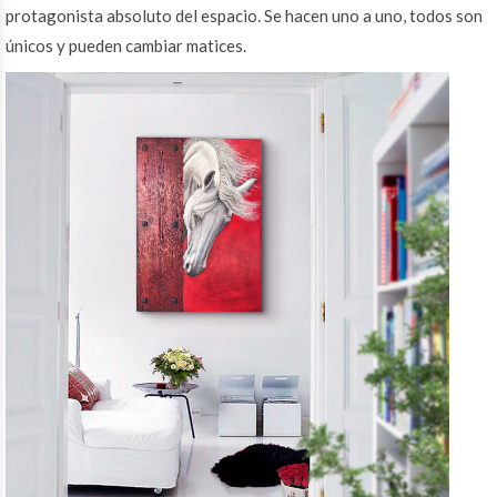
protagonista absoluto del espacio. Se hacen uno a uno, todos son
únicos y pueden cambiar matices.