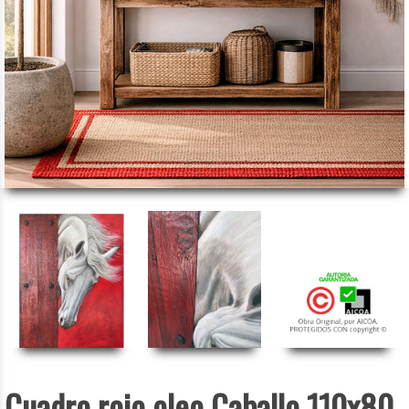
Cuadro rojo oleo Caballo 110x80