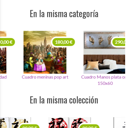
En la misma categoría
180,00 €
290,00 €
Cuadro meninas pop art
Cuadro Manos plata oro
150x60
En la misma colección