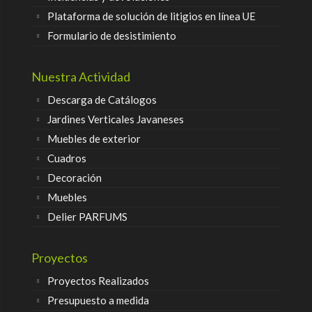
Plataforma de solución de litigios en línea UE
Formulario de desistimiento
Nuestra Actividad
Descarga de Catálogos
Jardines Verticales Javaneses
Muebles de exterior
Cuadros
Decoración
Muebles
Delier PARFUMS
Proyectos
Proyectos Realizados
Presupuesto a medida