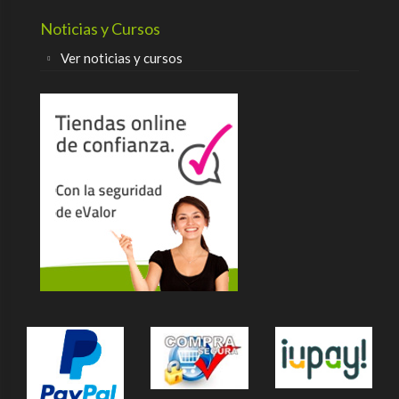
Noticias y Cursos
Ver noticias y cursos