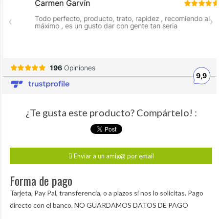
¿Te gusta este producto? Compártelo! :
Enviar a un amig@ por email
Forma de pago
Tarjeta, Pay Pal, transferencia, o a plazos si nos lo solicitas. Pago
directo con el banco, NO GUARDAMOS DATOS DE PAGO