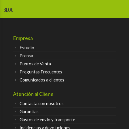
BLOG
Empresa
Estudio
Prensa
Puntos de Venta
Preguntas Frecuentes
Comunicados a clientes
Atención al Cliene
Contacta con nosotros
Garantías
Gastos de envío y transporte
Incidencias y devoluciones