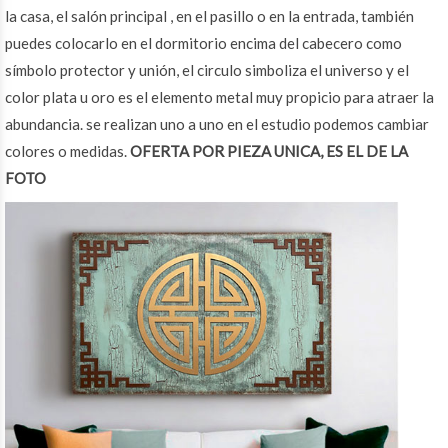
la casa, el salón principal , en el pasillo o en la entrada, también
puedes colocarlo en el dormitorio encima del cabecero como
símbolo protector y unión, el circulo simboliza el universo y el
color plata u oro es el elemento metal muy propicio para atraer la
abundancia. se realizan uno a uno en el estudio podemos cambiar
colores o medidas.
OFERTA POR PIEZA UNICA, ES EL DE LA
FOTO