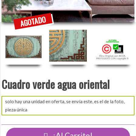
Cuadro verde agua oriental
solo hay una unidad en oferta, se envía este, es el de la foto,
pieza única
¡Al Carrito!