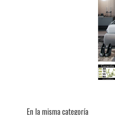
En la misma categoría