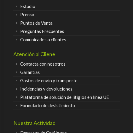
Estudio
Prensa
Puntos de Venta
Preguntas Frecuentes
Comunicados a clientes
Atención al Cliene
Contacta con nosotros
Garantías
Gastos de envío y transporte
Incidencias y devoluciones
Plataforma de solución de litigios en línea UE
Formulario de desistimiento
Nuestra Actividad
Descarga de Catálogos