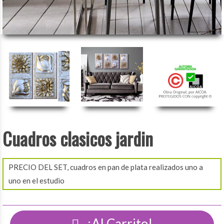
Cuadros clasicos jardin
PRECIO DEL SET, cuadros en pan de plata realizados uno a
uno en el estudio
¡Al Carrito!