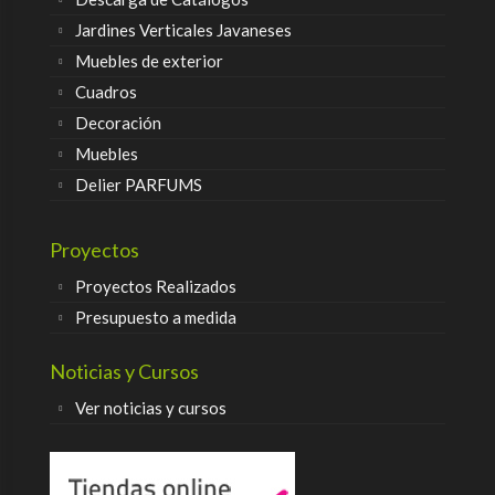
Jardines Verticales Javaneses
Muebles de exterior
Cuadros
Decoración
Muebles
Delier PARFUMS
Proyectos
Proyectos Realizados
Presupuesto a medida
Noticias y Cursos
Ver noticias y cursos