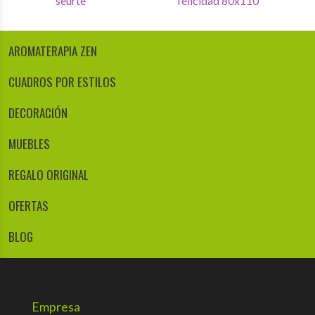
chinas
seurte
AROMATERAPIA ZEN
CUADROS POR ESTILOS
DECORACIÓN
MUEBLES
REGALO ORIGINAL
OFERTAS
BLOG
Empresa