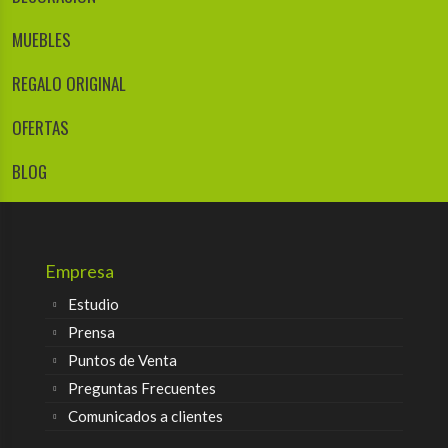
MUEBLES
REGALO ORIGINAL
OFERTAS
BLOG
Empresa
Estudio
Prensa
Puntos de Venta
Preguntas Frecuentes
Comunicados a clientes