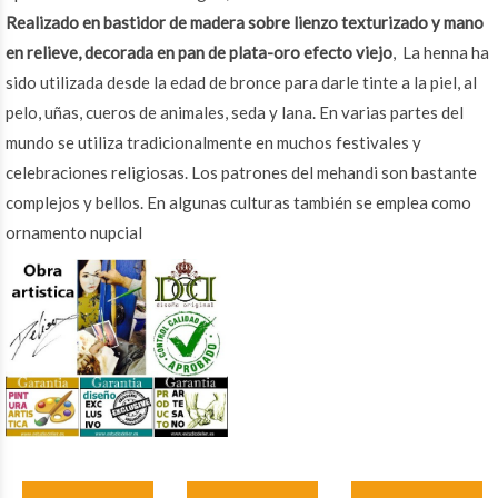
Realizado en bastidor de madera sobre lienzo texturizado y mano
en relieve, decorada en pan de plata-oro efecto viejo
, La henna ha
sido utilizada desde la edad de bronce para darle tinte a la piel, al
pelo, uñas, cueros de animales, seda y lana. En varias partes del
mundo se utiliza tradicionalmente en muchos festivales y
celebraciones religiosas. Los patrones del mehandi son bastante
complejos y bellos. En algunas culturas también se emplea como
ornamento nupcial