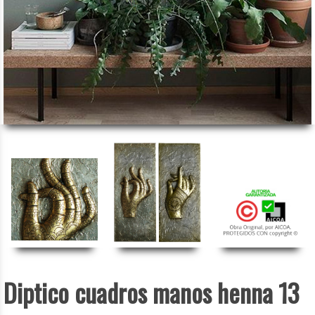
Diptico cuadros manos henna 13