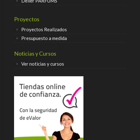
Delier PARFUMS
Proyectos
Proyectos Realizados
Presupuesto a medida
Noticias y Cursos
Ver noticias y cursos