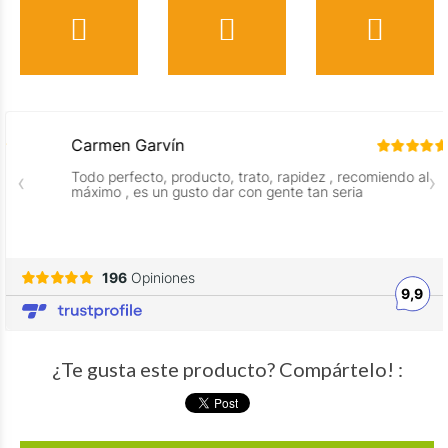
¿Te gusta este producto? Compártelo! :