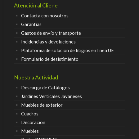
Atención al Cliene
Contacta con nosotros
Garantías
Gastos de envío y transporte
Incidencias y devoluciones
Plataforma de solución de litigios en línea UE
Formulario de desistimiento
Nuestra Actividad
Descarga de Catálogos
Jardines Verticales Javaneses
Muebles de exterior
Cuadros
Decoración
Muebles