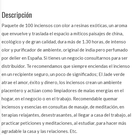
Descripción
Paquete de 100 inciensos con olor a resinas exóticas, un aroma
que envuelve y traslada el espacio a míticos paisajes de china,
ecológico y de gran calidad, dura más de 1.30 horas, de intenso
olor y purificador de ambiente, original de india pero perfumado
por delier en España. Si tienes un negocio consultarnos para ser
distribuidor. Te recomendamos que siempre enciendas el incienso
en un recipiente seguro, un poco de significados; El Jade verde
atrae el amor, éxito y dinero, los inciensos crean un ambiente
placentero y actúan como limpiadores de malas energías en el
hogar, en el negocio o en el trabajo. Recomendable quemar
inciensos y esencias en consultas de masaje, de meditación, en
terapias relajantes, desestrasantes, al llegar a casa del trabajo, al
practicar peticiones y meditaciones, al estudiar, para hacer más
agradable la casa y las relaciones. Etc.