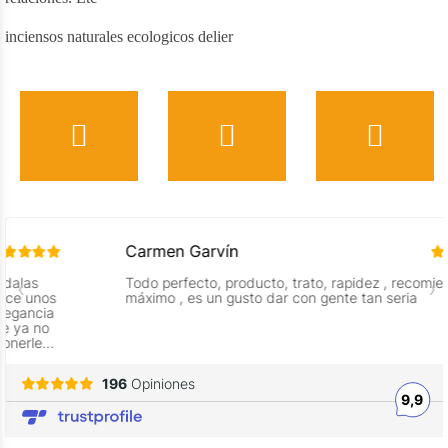
inciensos naturales ecologicos delier