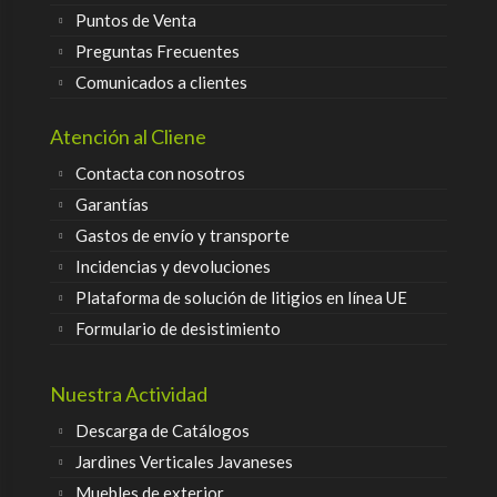
Puntos de Venta
Preguntas Frecuentes
Comunicados a clientes
Atención al Cliene
Contacta con nosotros
Garantías
Gastos de envío y transporte
Incidencias y devoluciones
Plataforma de solución de litigios en línea UE
Formulario de desistimiento
Nuestra Actividad
Descarga de Catálogos
Jardines Verticales Javaneses
Muebles de exterior