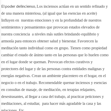
El poder delincienso,
Los inciensos actúan en un sentido refinado y
de una manera misteriosa, (al igual que las esencias en aceite)
Influyen en nuestras emociones y en la profundidad de nuestros
sentimientos y pensamientos que provocan estados elevados de
nuestra conciencia a niveles más sutiles brindando equilibrio y
armonía para entonces obtener salud y bienestar. Favorecen la
meditación tanto individual como en grupo. Tienen como propiedad
cambiar el estado de ánimo tanto en las personas que lo huelen como
en el lugar donde se queman. Provocan efectos curativos y
protectores del lugar y de las personas contra entidades malignas y
energías negativas. Crean un ambiente placentero en el hogar, en el
negocio o en el trabajo. Recomendable quemar inciensos y esencias
en consultas de masaje, de meditación, en terapias relajantes,
desestrasantes, al llegar a casa del trabajo, al practicar peticiones y
meditaciones, al estudiar, para hacer más agradable la casa y las
relaciones. Etc