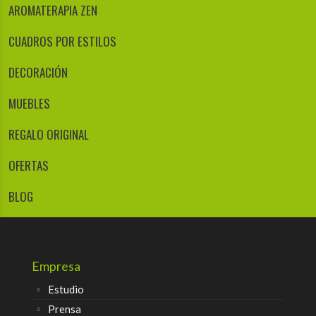
AROMATERAPIA ZEN
CUADROS POR ESTILOS
DECORACIÓN
MUEBLES
REGALO ORIGINAL
OFERTAS
BLOG
Empresa
Estudio
Prensa