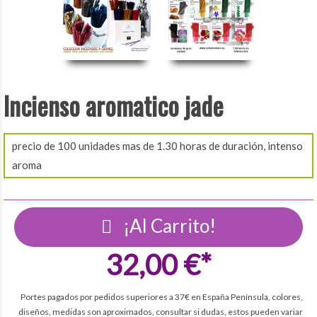
Incienso aromatico jade
precio de 100 unidades mas de 1.30 horas de duración, intenso
aroma
¡Al Carrito!
32,00 €*
Portes pagados por pedidos superiores a 37€ en España Península, colores,
diseños, medidas son aproximados, consultar si dudas, estos pueden variar