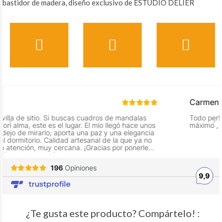
bastidor de madera, diseño exclusivo de ESTUDIO DELIER
¿Te gusta este producto? Compártelo! :