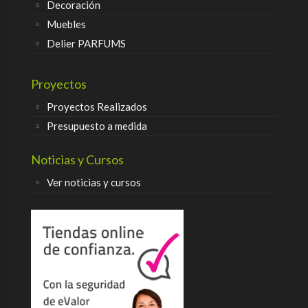
Decoración
Muebles
Delier PARFUMS
Proyectos
Proyectos Realizados
Presupuesto a medida
Noticias y Cursos
Ver noticias y cursos