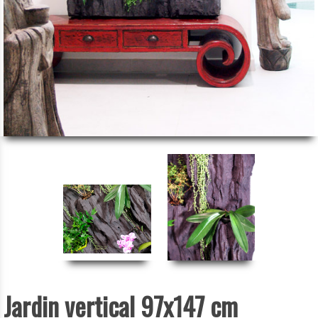
Jardin vertical 97x147 cm