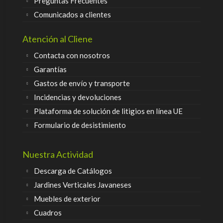
Preguntas Frecuentes
Comunicados a clientes
Atención al Cliene
Contacta con nosotros
Garantías
Gastos de envío y transporte
Incidencias y devoluciones
Plataforma de solución de litigios en línea UE
Formulario de desistimiento
Nuestra Actividad
Descarga de Catálogos
Jardines Verticales Javaneses
Muebles de exterior
Cuadros