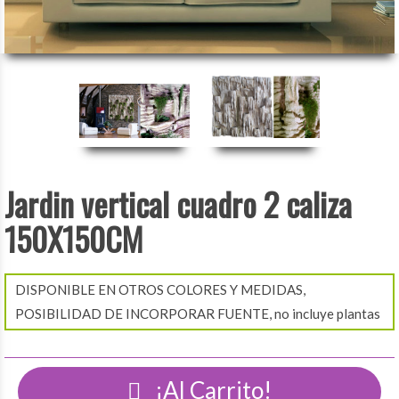
Jardin vertical cuadro 2 caliza
150X150CM
DISPONIBLE EN OTROS COLORES Y MEDIDAS,
POSIBILIDAD DE INCORPORAR FUENTE, no incluye plantas
¡Al Carrito!