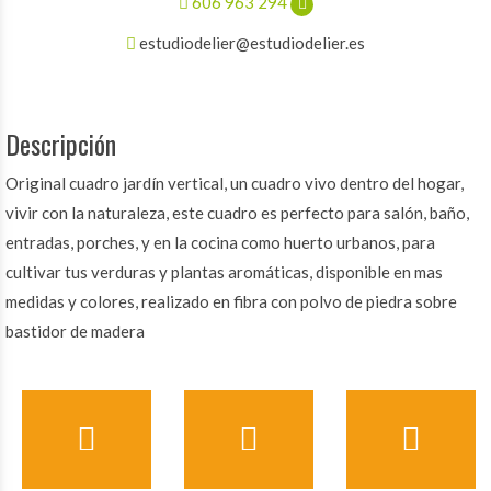
606 963 294
estudiodelier@estudiodelier.es
Descripción
Original cuadro jardín vertical, un cuadro vivo dentro del hogar,
vivir con la naturaleza, este cuadro es perfecto para salón, baño,
entradas, porches, y en la cocina como huerto urbanos, para
cultivar tus verduras y plantas aromáticas, disponible en mas
medidas y colores, realizado en fibra con polvo de piedra sobre
bastidor de madera