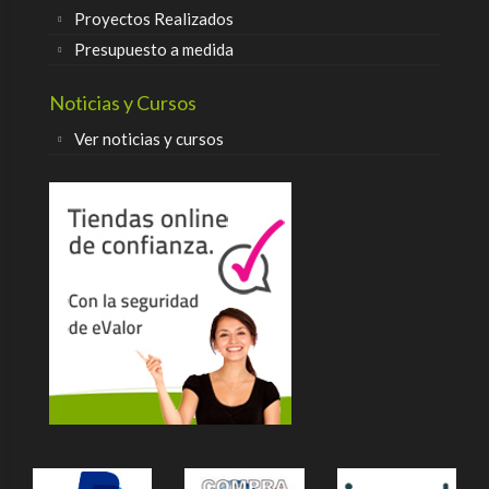
Proyectos Realizados
Presupuesto a medida
Noticias y Cursos
Ver noticias y cursos