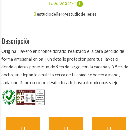
606 963 294
estudiodelier@estudiodelier.es
Descripción
Original llavero en bronce dorado, realizado e la cera perdido de
forma artesanal en bali, un detalle protector para tus llaves o
donde quieras ponerlo, mide 9cm de largo con la cadena y 3.5cm de
ancho, un elegante amuleto cerca de ti, como se hacen a mano,
cada uno tiene un color, desde dorado hasta dorado mas viejo