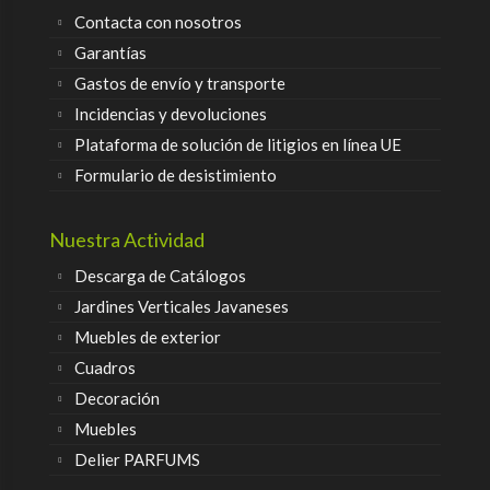
Contacta con nosotros
Garantías
Gastos de envío y transporte
Incidencias y devoluciones
Plataforma de solución de litigios en línea UE
Formulario de desistimiento
Nuestra Actividad
Descarga de Catálogos
Jardines Verticales Javaneses
Muebles de exterior
Cuadros
Decoración
Muebles
Delier PARFUMS