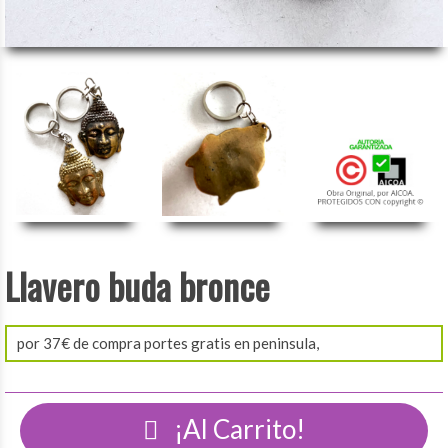
Llavero buda bronce
por 37€ de compra portes gratis en peninsula,
¡Al Carrito!