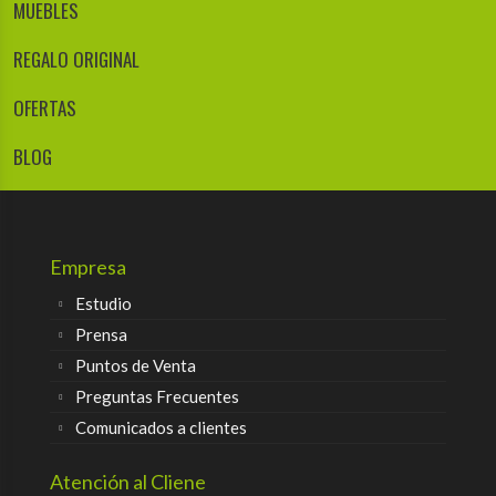
MUEBLES
REGALO ORIGINAL
OFERTAS
BLOG
Empresa
Estudio
Prensa
Puntos de Venta
Preguntas Frecuentes
Comunicados a clientes
Atención al Cliene