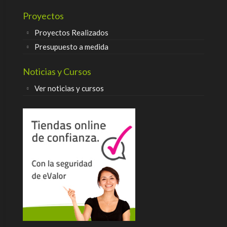
Proyectos
Proyectos Realizados
Presupuesto a medida
Noticias y Cursos
Ver noticias y cursos