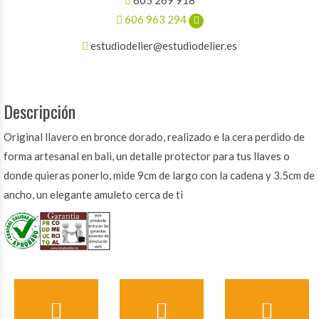
606 963 294
estudiodelier@estudiodelier.es
Descripción
Original llavero en bronce dorado, realizado e la cera perdido de
forma artesanal en bali, un detalle protector para tus llaves o
donde quieras ponerlo, mide 9cm de largo con la cadena y 3.5cm de
ancho, un elegante amuleto cerca de ti