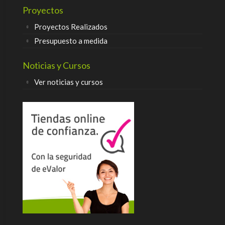
Proyectos
Proyectos Realizados
Presupuesto a medida
Noticias y Cursos
Ver noticias y cursos