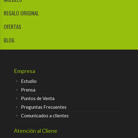
REGALO ORIGINAL
OFERTAS
BLOG
Empresa
Estudio
Prensa
Puntos de Venta
Preguntas Frecuentes
Comunicados a clientes
Atención al Cliene