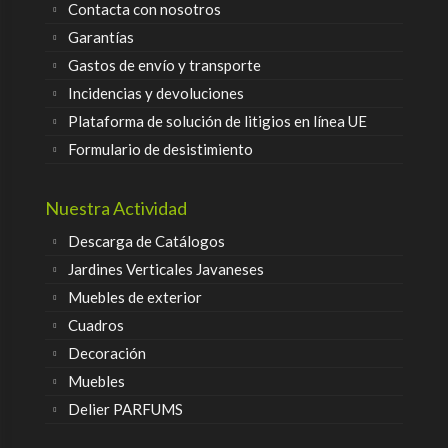
Contacta con nosotros
Garantías
Gastos de envío y transporte
Incidencias y devoluciones
Plataforma de solución de litigios en línea UE
Formulario de desistimiento
Nuestra Actividad
Descarga de Catálogos
Jardines Verticales Javaneses
Muebles de exterior
Cuadros
Decoración
Muebles
Delier PARFUMS