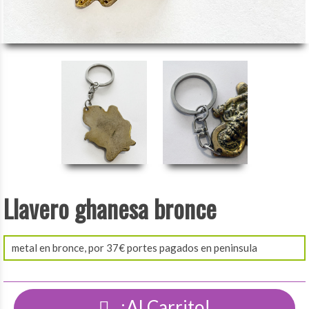
Llavero ghanesa bronce
metal en bronce, por 37€ portes pagados en peninsula
¡Al Carrito!