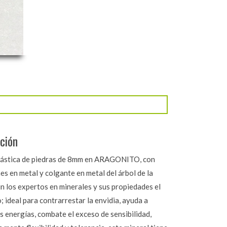
ción
lástica de piedras de 8mm en ARAGONITO, con
es en metal y colgante en metal del árbol de la
n los expertos en minerales y sus propiedades el
 ideal para contrarrestar la envidia, ayuda a
s energías, combate el exceso de sensibilidad,