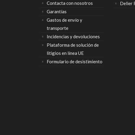
Contacta con nosotros
Delier
Garantías
Gastos de envío y
transporte
Incidencias y devoluciones
Plataforma de solución de
litigios en línea UE
Formulario de desistimiento