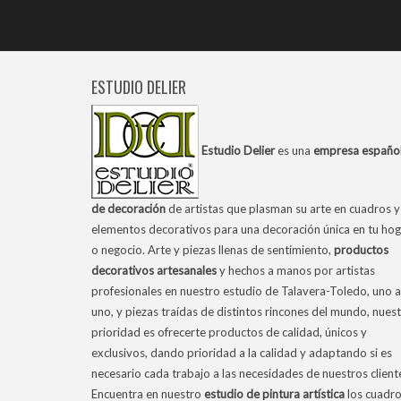
ESTUDIO DELIER
Estudio Delier
es una
empresa españo
de decoración
de artistas que plasman su arte en cuadros y
elementos decorativos para una decoración única en tu hog
o negocio. Arte y piezas llenas de sentimiento,
productos
decorativos artesanales
y hechos a manos por artistas
profesionales en nuestro estudio de Talavera-Toledo, uno a
uno, y piezas traídas de distintos rincones del mundo, nues
prioridad es ofrecerte productos de calidad, únicos y
exclusivos, dando prioridad a la calidad y adaptando si es
necesario cada trabajo a las necesidades de nuestros client
Encuentra en nuestro
estudio de pintura artística
los cuadr