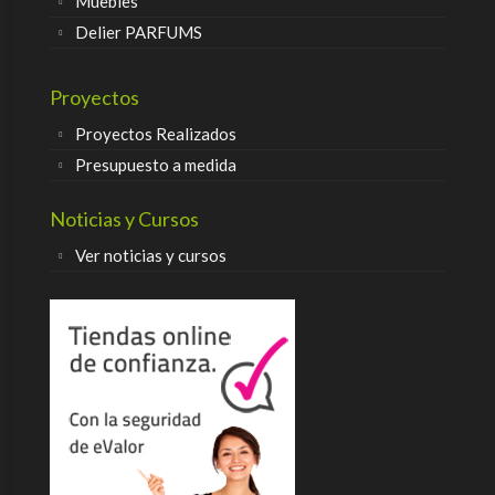
Muebles
Delier PARFUMS
Proyectos
Proyectos Realizados
Presupuesto a medida
Noticias y Cursos
Ver noticias y cursos