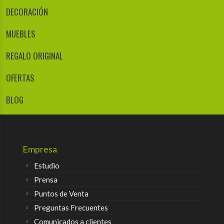
DECORACIÓN
MUEBLES
REGALO ORIGINAL
OFERTAS
BLOG
Empresa
Estudio
Prensa
Puntos de Venta
Preguntas Frecuentes
Comunicados a clientes