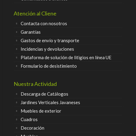
Atención al Cliene
Contacta con nosotros
Garantías
Gastos de envío y transporte
Incidencias y devoluciones
Plataforma de solución de litigios en línea UE
Formulario de desistimiento
Nuestra Actividad
Descarga de Catálogos
Jardines Verticales Javaneses
Muebles de exterior
Cuadros
Decoración