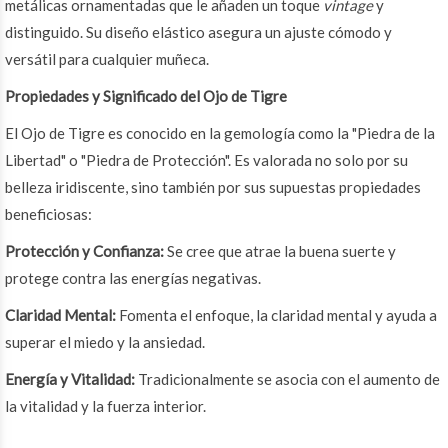
metálicas ornamentadas que le añaden un toque
vintage
y
distinguido. Su diseño elástico asegura un ajuste cómodo y
versátil para cualquier muñeca.
Propiedades y Significado del Ojo de Tigre
El Ojo de Tigre es conocido en la gemología como la "Piedra de la
Libertad" o "Piedra de Protección". Es valorada no solo por su
belleza iridiscente, sino también por sus supuestas propiedades
beneficiosas:
Protección y Confianza:
Se cree que atrae la buena suerte y
protege contra las energías negativas.
Claridad Mental:
Fomenta el enfoque, la claridad mental y ayuda a
superar el miedo y la ansiedad.
Energía y Vitalidad:
Tradicionalmente se asocia con el aumento de
la vitalidad y la fuerza interior.