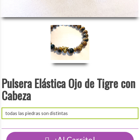
Pulsera Elástica Ojo de Tigre con
Cabeza
todas las piedras son distintas