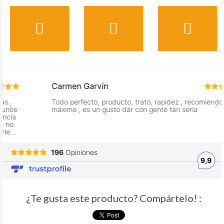
¿Te gusta este producto? Compártelo! :