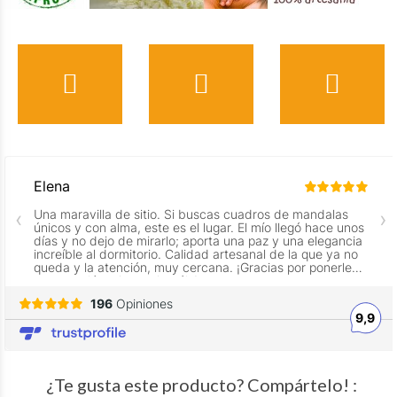
¿Te gusta este producto? Compártelo! :