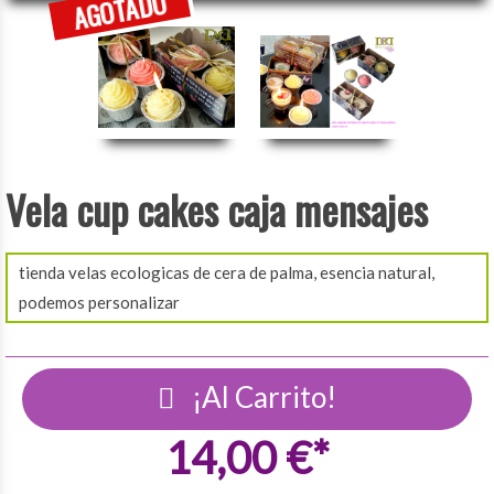
Vela cup cakes caja mensajes
tienda velas ecologicas de cera de palma, esencia natural,
podemos personalizar
¡Al Carrito!
14,00 €*