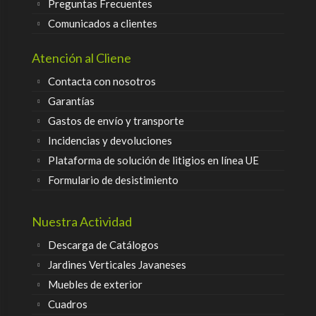
Preguntas Frecuentes
Comunicados a clientes
Atención al Cliene
Contacta con nosotros
Garantías
Gastos de envío y transporte
Incidencias y devoluciones
Plataforma de solución de litigios en línea UE
Formulario de desistimiento
Nuestra Actividad
Descarga de Catálogos
Jardines Verticales Javaneses
Muebles de exterior
Cuadros