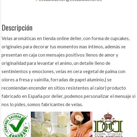
Descripción
Velas aromáticas en tienda online delier, con forma de cupcakes,
originales para decorar tus momentos mas íntimos, además se
presentan en caja con mensajes positivos llenos de amor y
originalidad para levantar el animo, un detalle lleno de
sentimientos y emociones, velas en cera vegetal de palma con
olores a fresa y vainilla, forradas de papel aluminio,( se
recomiendan encender en sitios resistentes al calor) producto
fabricado en España por delier, podemos personalizar el mensaje si
nos lo pides, somos fabricantes de velas.