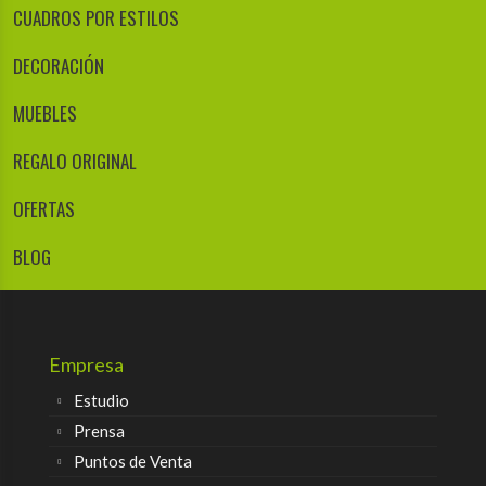
CUADROS POR ESTILOS
DECORACIÓN
MUEBLES
REGALO ORIGINAL
OFERTAS
BLOG
Empresa
Estudio
Prensa
Puntos de Venta