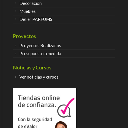
Decoración
Muebles
Delier PARFUMS
Proyectos
Proyectos Realizados
Presupuesto a medida
Noticias y Cursos
Ver noticias y cursos