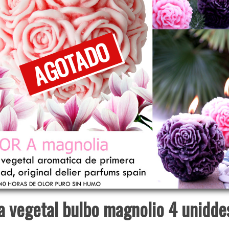
a vegetal bulbo magnolio 4 unidde