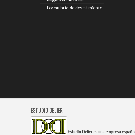
Formulario de desistimiento
ESTUDIO DELIER
Estudio Delier
es una
empresa españo