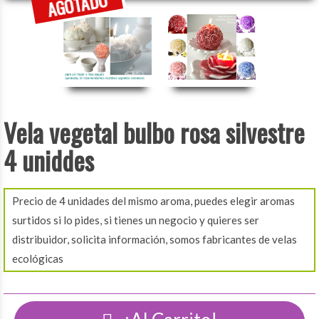
Vela vegetal bulbo rosa silvestre
4 uniddes
Precio de 4 unidades del mismo aroma, puedes elegir aromas
surtidos si lo pides, si tienes un negocio y quieres ser
distribuidor, solicita información, somos fabricantes de velas
ecológicas