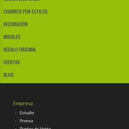
CUADROS POR ESTILOS
DECORACIÓN
MUEBLES
REGALO ORIGINAL
OFERTAS
BLOG
Empresa
Estudio
Prensa
Puntos de Venta