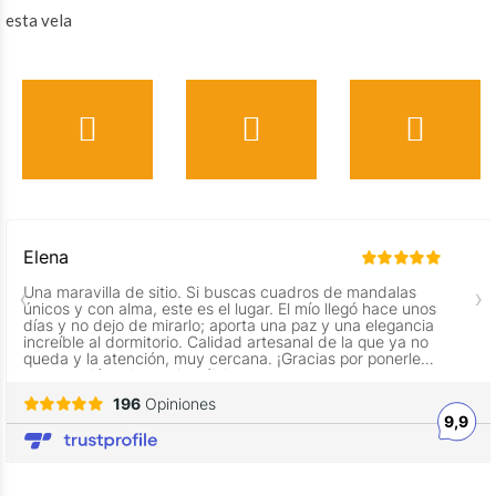
esta vela