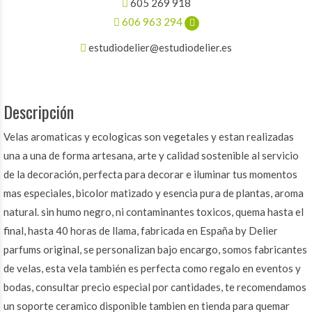
605 269 918
606 963 294
estudiodelier@estudiodelier.es
Descripción
Velas aromaticas y ecologicas son vegetales y estan realizadas
una a una de forma artesana, arte y calidad sostenible al servicio
de la decoración, perfecta para decorar e iluminar tus momentos
mas especiales, bicolor matizado y esencia pura de plantas, aroma
natural. sin humo negro, ni contaminantes toxicos, quema hasta el
final, hasta 40 horas de llama, fabricada en España by Delier
parfums original, se personalizan bajo encargo, somos fabricantes
de velas, esta vela también es perfecta como regalo en eventos y
bodas, consultar precio especial por cantidades, te recomendamos
un soporte ceramico disponible tambien en tienda para quemar