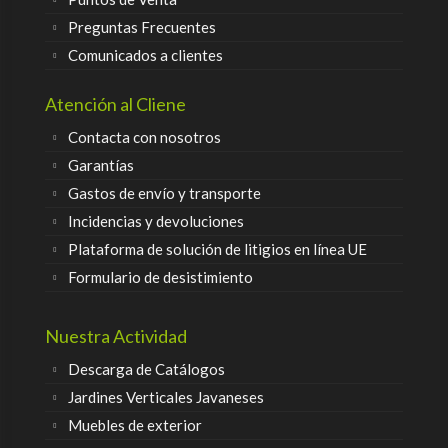
Preguntas Frecuentes
Comunicados a clientes
Atención al Cliene
Contacta con nosotros
Garantías
Gastos de envío y transporte
Incidencias y devoluciones
Plataforma de solución de litigios en línea UE
Formulario de desistimiento
Nuestra Actividad
Descarga de Catálogos
Jardines Verticales Javaneses
Muebles de exterior