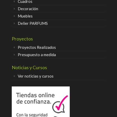
Cuadros
Decoración
Muebles
Delier PARFUMS
Proyectos
Proyectos Realizados
Presupuesto a medida
Noticias y Cursos
Ver noticias y cursos