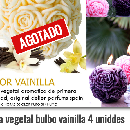
a vegetal bulbo vainilla 4 uniddes