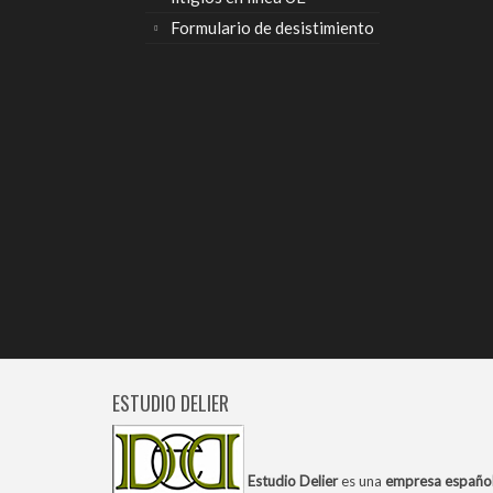
Formulario de desistimiento
ESTUDIO DELIER
Estudio Delier
es una
empresa españo