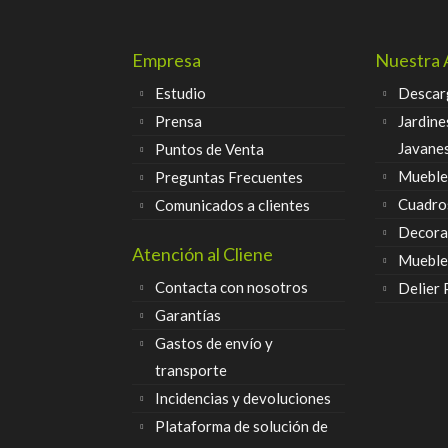
Empresa
Nuestra 
Estudio
Descar
Prensa
Jardine
Javane
Puntos de Venta
Muebles
Preguntas Frecuentes
Cuadro
Comunicados a clientes
Decora
Atención al Cliene
Mueble
Contacta con nosotros
Delier
Garantías
Gastos de envío y
transporte
Incidencias y devoluciones
Plataforma de solución de