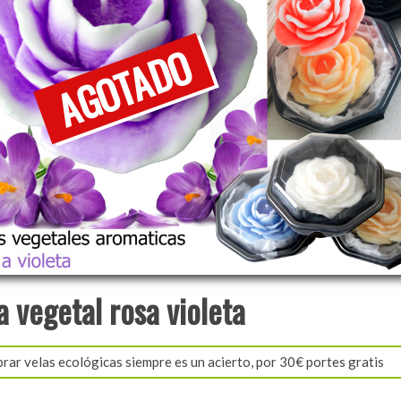
a vegetal rosa violeta
ar velas ecológicas siempre es un acierto, por 30€ portes gratis