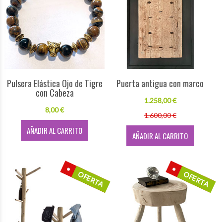
Pulsera Elástica Ojo de Tigre
Puerta antigua con marco
con Cabeza
1.258,00 €
8,00 €
1.600,00 €
AÑADIR AL CARRITO
AÑADIR AL CARRITO
OFERTA
OFERTA