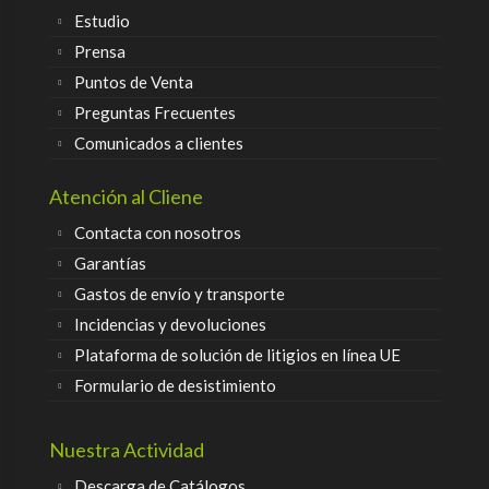
Estudio
Prensa
Puntos de Venta
Preguntas Frecuentes
Comunicados a clientes
Atención al Cliene
Contacta con nosotros
Garantías
Gastos de envío y transporte
Incidencias y devoluciones
Plataforma de solución de litigios en línea UE
Formulario de desistimiento
Nuestra Actividad
Descarga de Catálogos