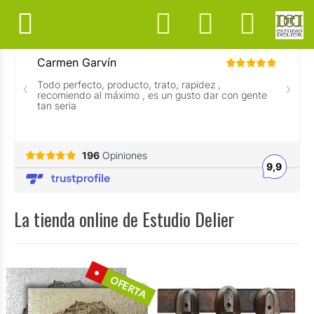
La tienda online de Estudio Delier
OFERTA