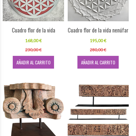
Cuadro flor de la vida
Cuadro flor de la vida nenúfar
168,00 €
195,00 €
230,00 €
280,00 €
AÑADIR AL CARRITO
AÑADIR AL CARRITO