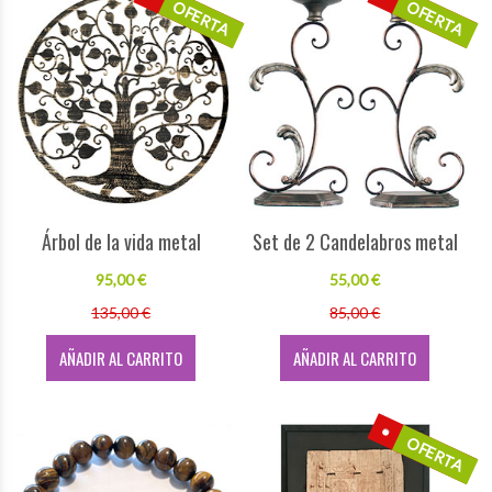
OFERTA
OFERTA
Árbol de la vida metal
Set de 2 Candelabros metal
95,00 €
55,00 €
135,00 €
85,00 €
AÑADIR AL CARRITO
AÑADIR AL CARRITO
OFERTA