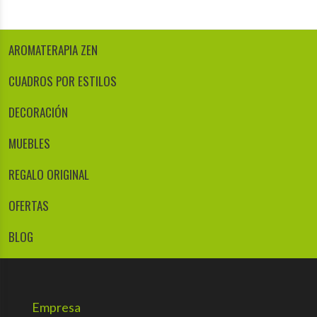
AROMATERAPIA ZEN
CUADROS POR ESTILOS
DECORACIÓN
MUEBLES
REGALO ORIGINAL
OFERTAS
BLOG
Empresa