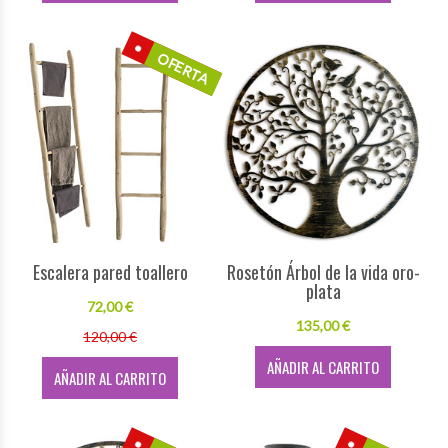
OFERTA
Escalera pared toallero
Rosetón Árbol de la vida oro-
plata
72,00 €
135,00 €
120,00 €
AÑADIR AL CARRITO
AÑADIR AL CARRITO