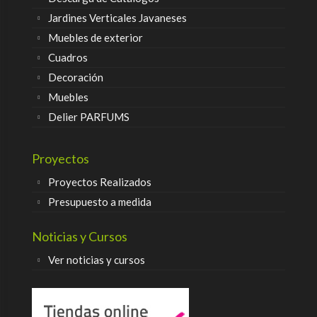
Jardines Verticales Javaneses
Muebles de exterior
Cuadros
Decoración
Muebles
Delier PARFUMS
Proyectos
Proyectos Realizados
Presupuesto a medida
Noticias y Cursos
Ver noticias y cursos