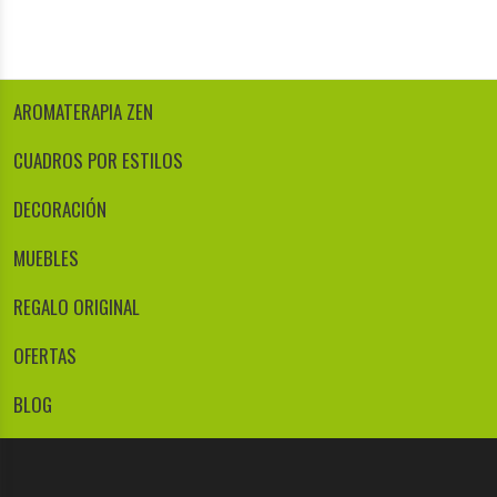
AROMATERAPIA ZEN
CUADROS POR ESTILOS
DECORACIÓN
MUEBLES
REGALO ORIGINAL
OFERTAS
BLOG