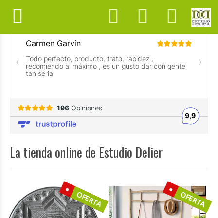
La tienda online de Estudio Delier
OFERTA
OFERTA