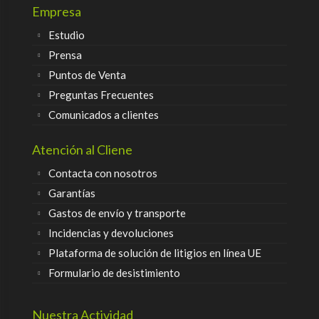
Empresa
Estudio
Prensa
Puntos de Venta
Preguntas Frecuentes
Comunicados a clientes
Atención al Cliene
Contacta con nosotros
Garantías
Gastos de envío y transporte
Incidencias y devoluciones
Plataforma de solución de litigios en línea UE
Formulario de desistimiento
Nuestra Actividad