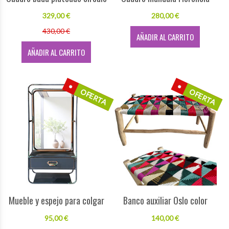
329,00 €
280,00 €
430,00 €
AÑADIR AL CARRITO
AÑADIR AL CARRITO
OFERTA
OFERTA
Mueble y espejo para colgar
Banco auxiliar Oslo color
95,00 €
140,00 €