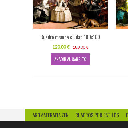
Cuadro menina ciudad 100x100
120,00 €
180,00 €
AÑADIR AL CARRITO
AROMATERAPIA ZEN
CUADROS POR ESTILOS