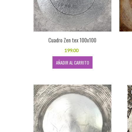
Cuadro Zen tex 100x100
199.00
AÑADIR AL CARRITO