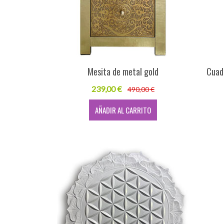
Mesita de metal gold
Cuad
239,00 €
490,00 €
AÑADIR AL CARRITO