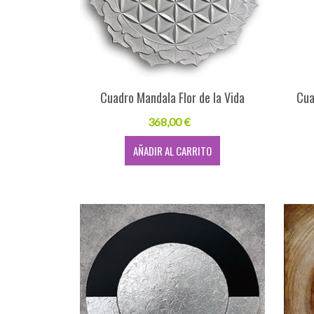
Cuadro Mandala Flor de la Vida
Cua
368,00 €
AÑADIR AL CARRITO