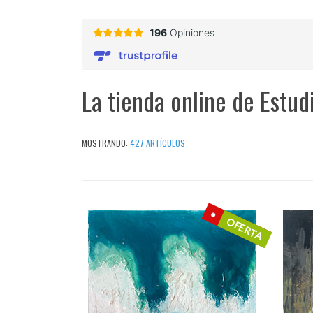
La tienda online de Estud
MOSTRANDO:
427 ARTÍCULOS
OFERTA