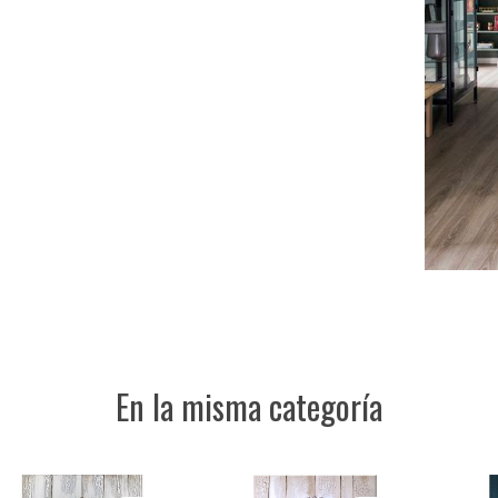
En la misma categoría