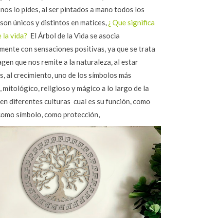
i nos lo pides, al ser pintados a mano todos los
son únicos y distintos en matices,
¿ Que significa
e la vida?
El Árbol de la Vida se asocia
mente con sensaciones positivas, ya que se trata
gen que nos remite a la naturaleza, al estar
, al crecimiento, uno de los símbolos más
 mitológico, religioso y mágico a lo largo de la
 en diferentes culturas
cual es su función, como
como símbolo, como protección,