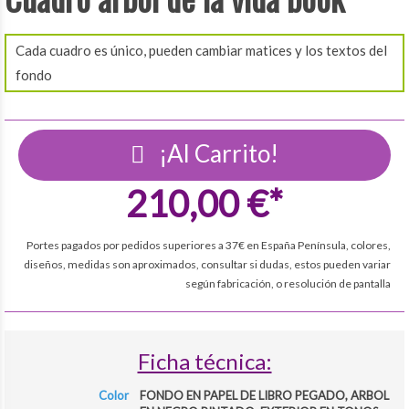
Cada cuadro es único, pueden cambiar matices y los textos del
fondo
¡Al Carrito!
210,00 €*
Portes pagados por pedidos superiores a 37€ en España Península, colores,
diseños, medidas son aproximados, consultar si dudas, estos pueden variar
según fabricación, o resolución de pantalla
Ficha técnica:
Color
FONDO EN PAPEL DE LIBRO PEGADO, ARBOL