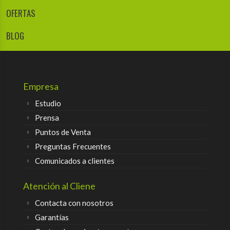
OFERTAS
BLOG
Empresa
Estudio
Prensa
Puntos de Venta
Preguntas Frecuentes
Comunicados a clientes
Atención al Cliene
Contacta con nosotros
Garantías