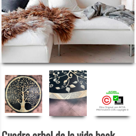
Cuadro arbol de la vida book