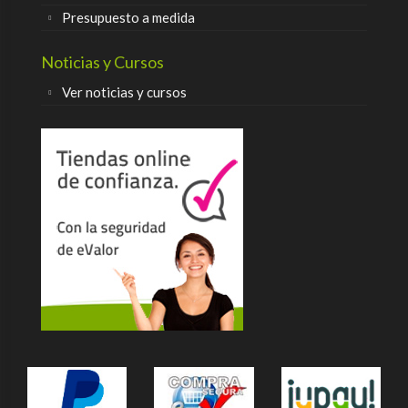
Presupuesto a medida
Noticias y Cursos
Ver noticias y cursos