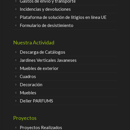
Gastos de envío y transporte
Incidencias y devoluciones
Plataforma de solución de litigios en línea UE
Formulario de desistimiento
Nuestra Actividad
Descarga de Catálogos
Jardines Verticales Javaneses
Muebles de exterior
Cuadros
Decoración
Muebles
Delier PARFUMS
Proyectos
Proyectos Realizados