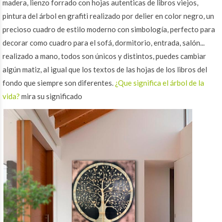
madera, lienzo forrado con hojas autenticas de libros viejos,
pintura del árbol en grafiti realizado por delier en color negro, un
precioso cuadro de estilo moderno con simbología, perfecto para
decorar como cuadro para el sofá, dormitorio, entrada, salón...
realizado a mano, todos son únicos y distintos, puedes cambiar
algún matiz, al igual que los textos de las hojas de los libros del
fondo que siempre son diferentes.
¿Que significa el árbol de la
vida?
mira su significado