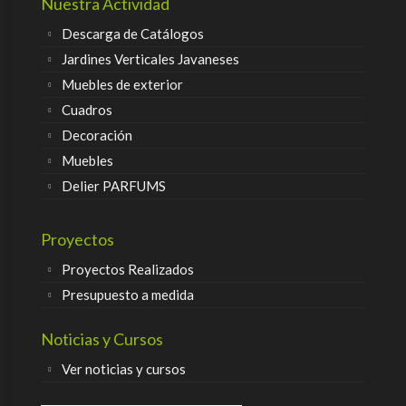
Nuestra Actividad
Descarga de Catálogos
Jardines Verticales Javaneses
Muebles de exterior
Cuadros
Decoración
Muebles
Delier PARFUMS
Proyectos
Proyectos Realizados
Presupuesto a medida
Noticias y Cursos
Ver noticias y cursos