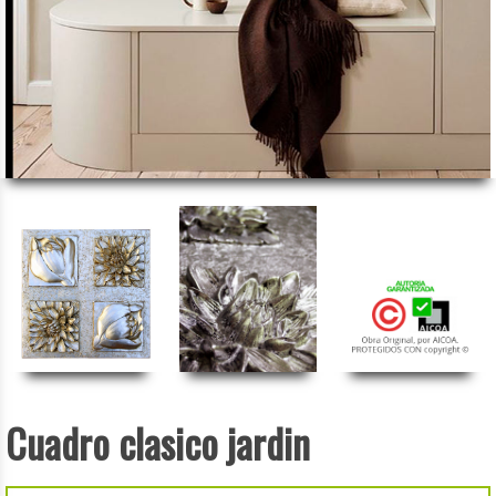
Cuadro clasico jardin