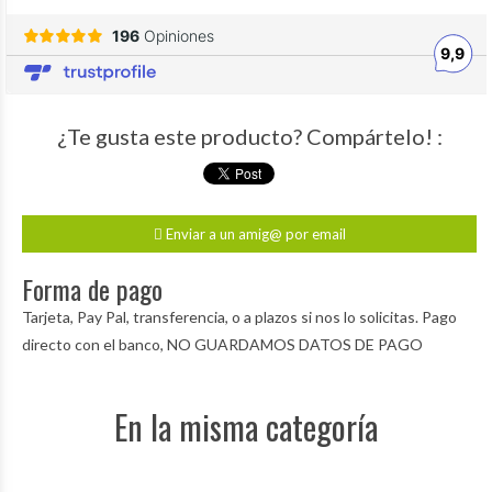
¿Te gusta este producto? Compártelo! :
Enviar a un amig@ por email
Forma de pago
Tarjeta, Pay Pal, transferencia, o a plazos si nos lo solicitas. Pago
directo con el banco, NO GUARDAMOS DATOS DE PAGO
En la misma categoría