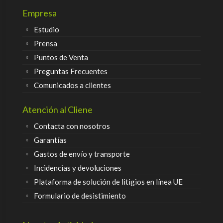
Empresa
Estudio
Prensa
Puntos de Venta
Preguntas Frecuentes
Comunicados a clientes
Atención al Cliene
Contacta con nosotros
Garantías
Gastos de envío y transporte
Incidencias y devoluciones
Plataforma de solución de litigios en línea UE
Formulario de desistimiento