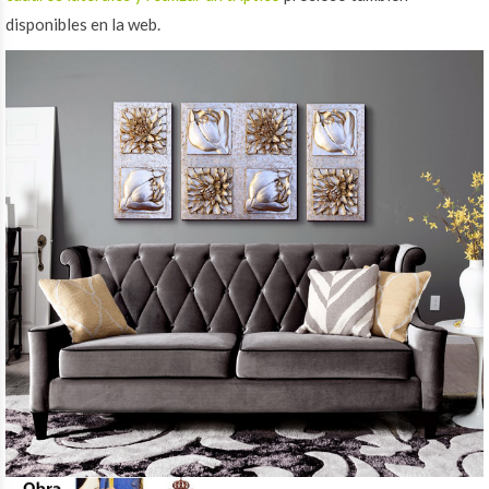
disponibles en la web.