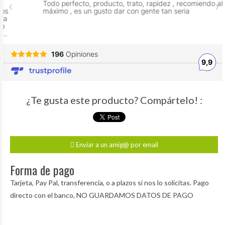
¿Te gusta este producto? Compártelo! :
Enviar a un amig@ por email
Forma de pago
Tarjeta, Pay Pal, transferencia, o a plazos si nos lo solicitas. Pago
directo con el banco, NO GUARDAMOS DATOS DE PAGO