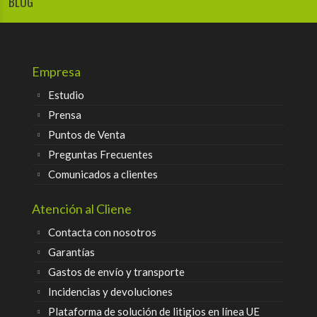
BLOG
Empresa
Estudio
Prensa
Puntos de Venta
Preguntas Frecuentes
Comunicados a clientes
Atención al Cliene
Contacta con nosotros
Garantías
Gastos de envío y transporte
Incidencias y devoluciones
Plataforma de solución de litigios en línea UE