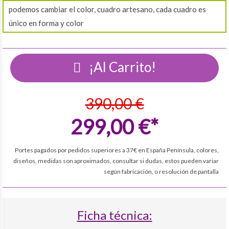
podemos cambiar el color, cuadro artesano, cada cuadro es
único en forma y color
¡Al Carrito!
390,00 €
299,00 €*
Portes pagados por pedidos superiores a 37€ en España Península, colores,
diseños, medidas son aproximados, consultar si dudas, estos pueden variar
según fabricación, o resolución de pantalla
Ficha técnica: