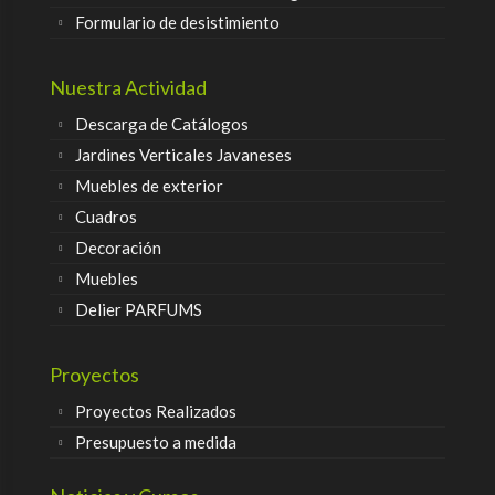
Formulario de desistimiento
Nuestra Actividad
Descarga de Catálogos
Jardines Verticales Javaneses
Muebles de exterior
Cuadros
Decoración
Muebles
Delier PARFUMS
Proyectos
Proyectos Realizados
Presupuesto a medida