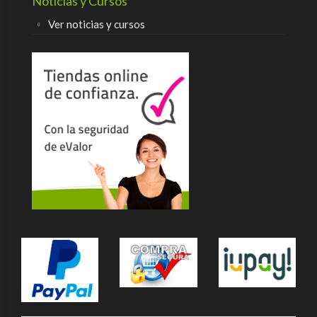
Noticias y Cursos
Ver noticias y cursos