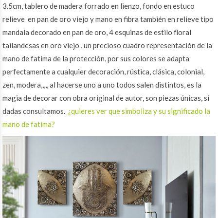
3.5cm, tablero de madera forrado en lienzo, fondo en estuco
relieve en pan de oro viejo y mano en fibra también en relieve tipo
mandala decorado en pan de oro, 4 esquinas de estilo floral
tailandesas en oro viejo , un precioso cuadro representación de la
mano de fatima de la protección, por sus colores se adapta
perfectamente a cualquier decoración, rústica, clásica, colonial,
zen, modera,,,,, al hacerse uno a uno todos salen distintos, es la
magia de decorar con obra original de autor, son piezas únicas, si
dadas consultamos.
¿quieres ver que simboliza y su significado la
mano de fatima?