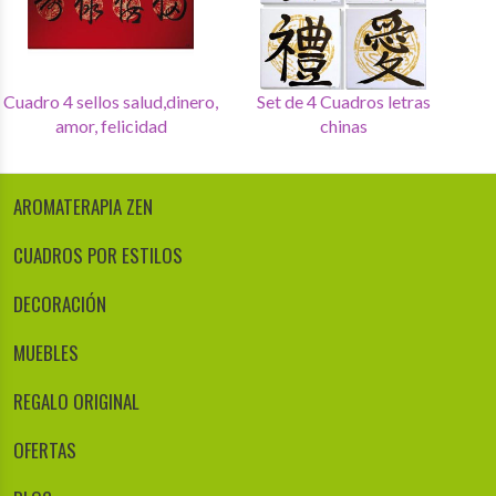
Cuadro 4 sellos salud,dinero,
Set de 4 Cuadros letras
amor, felicidad
chinas
AROMATERAPIA ZEN
CUADROS POR ESTILOS
DECORACIÓN
MUEBLES
REGALO ORIGINAL
OFERTAS