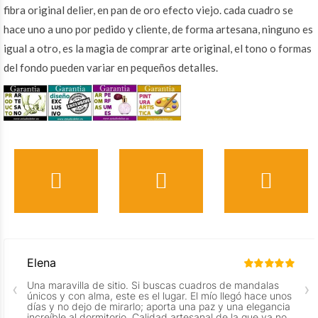
fibra original delier, en pan de oro efecto viejo. cada cuadro se
hace uno a uno por pedido y cliente, de forma artesana, ninguno es
igual a otro, es la magia de comprar arte original, el tono o formas
del fondo pueden variar en pequeños detalles.