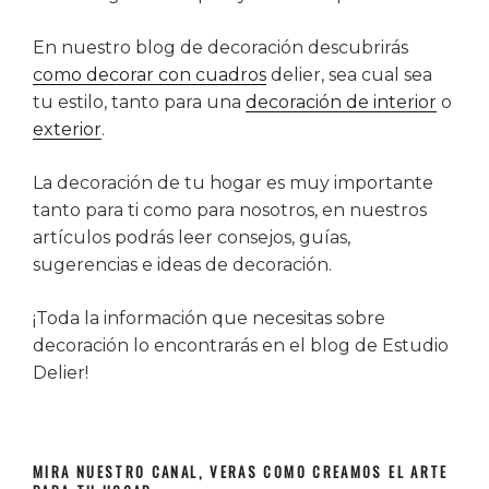
En nuestro blog de decoración descubrirás
como decorar con cuadros
delier, sea cual sea
tu estilo, tanto para una
decoración de interior
o
exterior
.
La decoración de tu hogar es muy importante
tanto para ti como para nosotros, en nuestros
artículos podrás leer consejos, guías,
sugerencias e ideas de decoración.
¡Toda la información que necesitas sobre
decoración lo encontrarás en el blog de Estudio
Delier!
MIRA NUESTRO CANAL, VERAS COMO CREAMOS EL ARTE