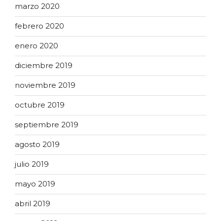
marzo 2020
febrero 2020
enero 2020
diciembre 2019
noviembre 2019
octubre 2019
septiembre 2019
agosto 2019
julio 2019
mayo 2019
abril 2019