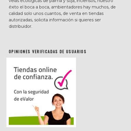
velas ecológicas de palma y soja, inciensos, nuestro
éxito el boca a boca, ambientadores hay muchos, de
calidad solo unos cuantos, de venta en tiendas
autorizadas, solicita información si quieres ser
distribuidor.
OPINIONES VERIFICADAS DE USUARIOS