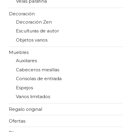
Velas parafina
Decoración
Decoración Zen
Esculturas de autor
Objetos varios
Muebles
Auxiliares
Cabeceros mesillas
Consolas de entrada
Espejos
Varios limitados
Regalo original
Ofertas