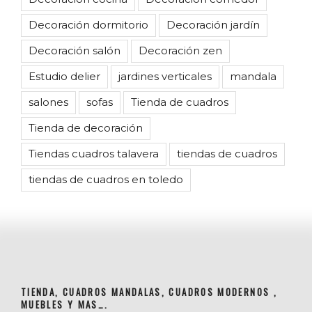
Decoración dormitorio
Decoración jardín
Decoración salón
Decoración zen
Estudio delier
jardines verticales
mandala
salones
sofas
Tienda de cuadros
Tienda de decoración
Tiendas cuadros talavera
tiendas de cuadros
tiendas de cuadros en toledo
TIENDA, CUADROS MANDALAS, CUADROS MODERNOS ,
MUEBLES Y MAS….