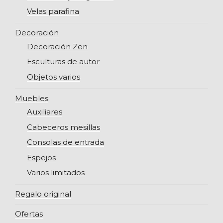
Velas parafina
Decoración
Decoración Zen
Esculturas de autor
Objetos varios
Muebles
Auxiliares
Cabeceros mesillas
Consolas de entrada
Espejos
Varios limitados
Regalo original
Ofertas