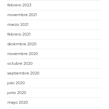
febrero 2023
noviembre 2021
marzo 2021
febrero 2021
diciembre 2020
noviembre 2020
octubre 2020
septiembre 2020
julio 2020
junio 2020
mayo 2020