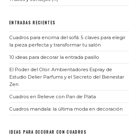
ENTRADAS RECIENTES
Cuadros para encima del sofá: 5 claves para elegir
la pieza perfecta y transformar tu salón
10 ideas para decorar la entrada pasillo
El Poder del Olor: Ambientadores Espray de
Estudio Delier Parfums y el Secreto del Bienestar
Zen
Cuadros en Relieve con Pan de Plata
Cuadros mandala: la última moda en decoración
IDEAS PARA DECORAR CON CUADROS