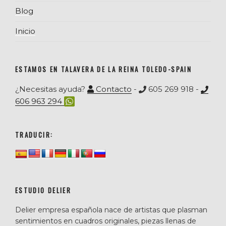
Blog
Inicio
ESTAMOS EN TALAVERA DE LA REINA TOLEDO-SPAIN
¿Necesitas ayuda?
Contacto
-
605 269 918 -
606 963 294
TRADUCIR:
ESTUDIO DELIER
Delier empresa española nace de artistas que plasman
sentimientos en cuadros originales, piezas llenas de