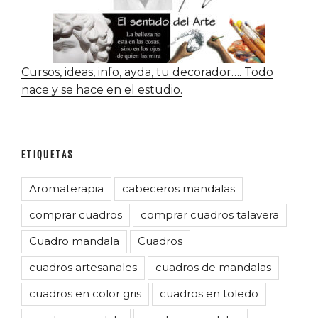
Cursos, ideas, info, ayda, tu decorador…. Todo
nace y se hace en el estudio.
ETIQUETAS
Aromaterapia
cabeceros mandalas
comprar cuadros
comprar cuadros talavera
Cuadro mandala
Cuadros
cuadros artesanales
cuadros de mandalas
cuadros en color gris
cuadros en toledo