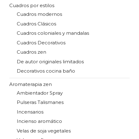
Cuadros por estilos
Cuadros modernos
Cuadros Clásicos
Cuadros coloniales y mandalas
Cuadros Decorativos
Cuadros zen
De autor originales limitados
Decorativos cocina baño
Aromaterapia zen
Ambientador Spray
Pulseras Talismanes
Incensarios
Incienso aromático
Velas de soja vegetales