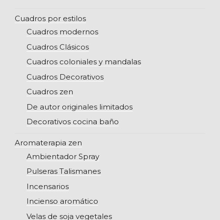
Cuadros por estilos
Cuadros modernos
Cuadros Clásicos
Cuadros coloniales y mandalas
Cuadros Decorativos
Cuadros zen
De autor originales limitados
Decorativos cocina baño
Aromaterapia zen
Ambientador Spray
Pulseras Talismanes
Incensarios
Incienso aromático
Velas de soja vegetales