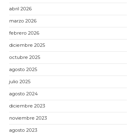
abril 2026
marzo 2026
febrero 2026
diciembre 2025
octubre 2025
agosto 2025
julio 2025
agosto 2024
diciembre 2023
noviembre 2023
agosto 2023