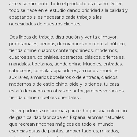
arte y sentimiento, todo el producto es diseño Delier,
todo se hace en el estudio dando prioridad a la calidad y
adaptando si es necesario cada trabajo a las
necesidades de nuestros clientes.
Dos líneas de trabajo, distribución y venta al mayor,
profesionales, tiendas, decoradores o directo al público,
tienda online cuadros contemporáneos, modernos,
cuadros zen, coloniales, abstractos, clásicos, orientales,
mándalas, tibetanos, tienda online Muebles, entradas,
cabeceros, consolas, aparadores, armarios, muebles
auxiliares, armarios botelleros o de entrada, clásicos,
modernos o de estilo chino, pide y lo tienes, tu casa
estará decorada con obras de autor, jardines verticales,
tienda online muebles orientales .
Delier parfums son aromas para el hogar, una colección
de gran calidad fabricada en España, aromas naturales
que recrean rincones mágicos de todo el mundo,
esencias puras de plantas, ambientadores, mikados,