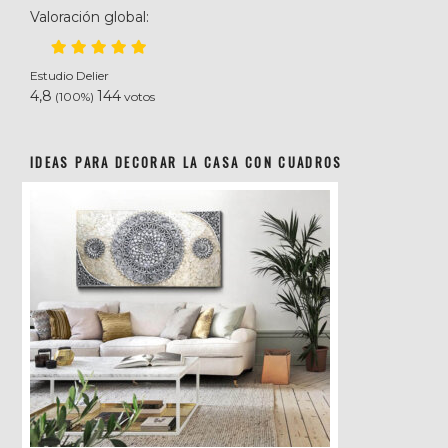
Valoración global:
Estudio Delier
4,8
144
(100%)
votos
IDEAS PARA DECORAR LA CASA CON CUADROS