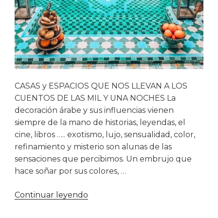
CASAS y ESPACIOS QUE NOS LLEVAN A LOS
CUENTOS DE LAS MIL Y UNA NOCHES La
decoración árabe y sus influencias vienen
siempre de la mano de historias, leyendas, el
cine, libros ….. exotismo, lujo, sensualidad, color,
refinamiento y misterio son alunas de las
sensaciones que percibimos. Un embrujo que
hace soñar por sus colores, …
«Decoración
Continuar leyendo
Árabe»