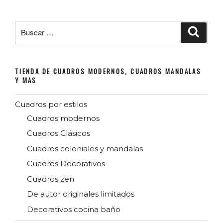
Buscar
Buscar
por:
TIENDA DE CUADROS MODERNOS, CUADROS MANDALAS
Y MAS
Cuadros por estilos
Cuadros modernos
Cuadros Clásicos
Cuadros coloniales y mandalas
Cuadros Decorativos
Cuadros zen
De autor originales limitados
Decorativos cocina baño