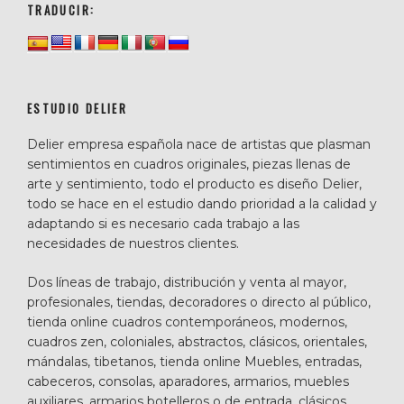
TRADUCIR:
ESTUDIO DELIER
Delier empresa española nace de artistas que plasman
sentimientos en cuadros originales, piezas llenas de
arte y sentimiento, todo el producto es diseño Delier,
todo se hace en el estudio dando prioridad a la calidad y
adaptando si es necesario cada trabajo a las
necesidades de nuestros clientes.
Dos líneas de trabajo, distribución y venta al mayor,
profesionales, tiendas, decoradores o directo al público,
tienda online cuadros contemporáneos, modernos,
cuadros zen, coloniales, abstractos, clásicos, orientales,
mándalas, tibetanos, tienda online Muebles, entradas,
cabeceros, consolas, aparadores, armarios, muebles
auxiliares, armarios botelleros o de entrada, clásicos,