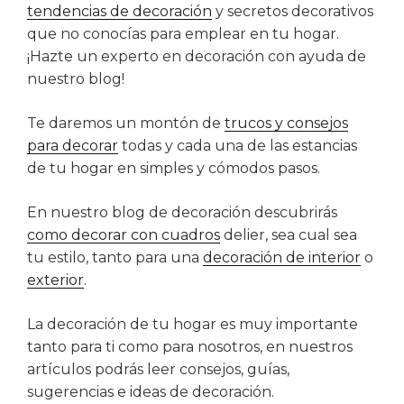
tendencias de decoración
y secretos decorativos
que no conocías para emplear en tu hogar.
¡Hazte un experto en decoración con ayuda de
nuestro blog!
Te daremos un montón de
trucos y consejos
para decorar
todas y cada una de las estancias
de tu hogar en simples y cómodos pasos.
En nuestro blog de decoración descubrirás
como decorar con cuadros
delier, sea cual sea
tu estilo, tanto para una
decoración de interior
o
exterior
.
La decoración de tu hogar es muy importante
tanto para ti como para nosotros, en nuestros
artículos podrás leer consejos, guías,
sugerencias e ideas de decoración.