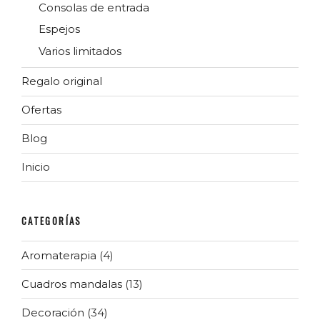
Consolas de entrada
Espejos
Varios limitados
Regalo original
Ofertas
Blog
Inicio
CATEGORÍAS
Aromaterapia
(4)
Cuadros mandalas
(13)
Decoración
(34)