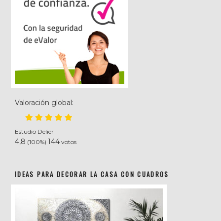
Valoración global:
Estudio Delier
4,8
144
(100%)
votos
IDEAS PARA DECORAR LA CASA CON CUADROS