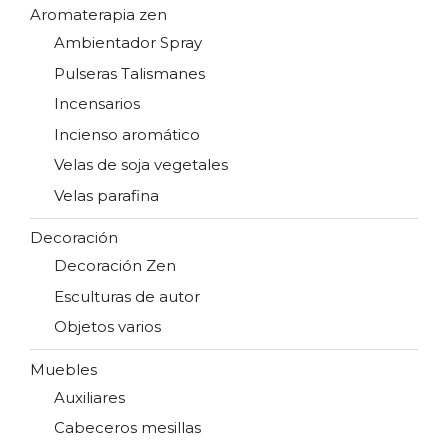
Aromaterapia zen
Ambientador Spray
Pulseras Talismanes
Incensarios
Incienso aromático
Velas de soja vegetales
Velas parafina
Decoración
Decoración Zen
Esculturas de autor
Objetos varios
Muebles
Auxiliares
Cabeceros mesillas