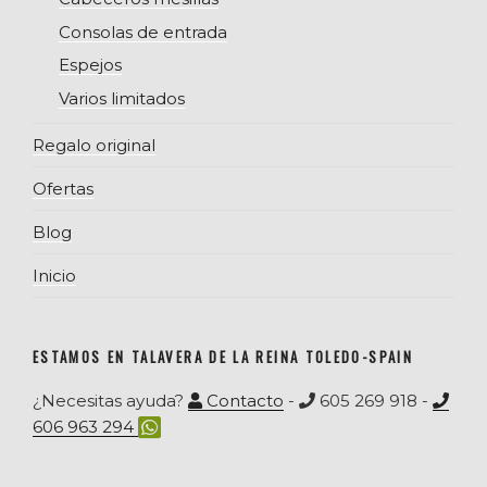
Consolas de entrada
Espejos
Varios limitados
Regalo original
Ofertas
Blog
Inicio
ESTAMOS EN TALAVERA DE LA REINA TOLEDO-SPAIN
¿Necesitas ayuda?
Contacto
-
605 269 918 -
606 963 294