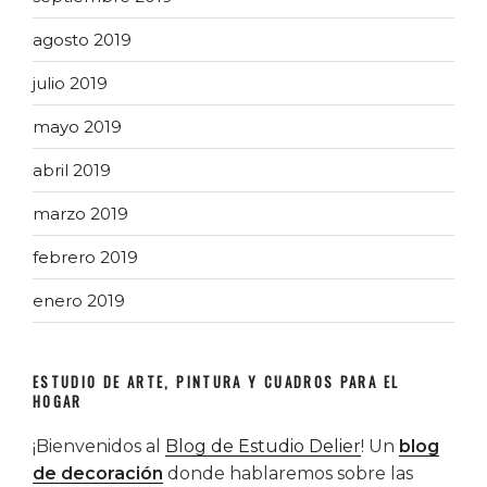
agosto 2019
julio 2019
mayo 2019
abril 2019
marzo 2019
febrero 2019
enero 2019
ESTUDIO DE ARTE, PINTURA Y CUADROS PARA EL
HOGAR
¡Bienvenidos al
Blog de Estudio Delier
! Un
blog
de decoración
donde hablaremos sobre las