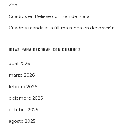
Zen
Cuadros en Relieve con Pan de Plata
Cuadros mandala: la última moda en decoración
IDEAS PARA DECORAR CON CUADROS
abril 2026
marzo 2026
febrero 2026
diciembre 2025
octubre 2025
agosto 2025