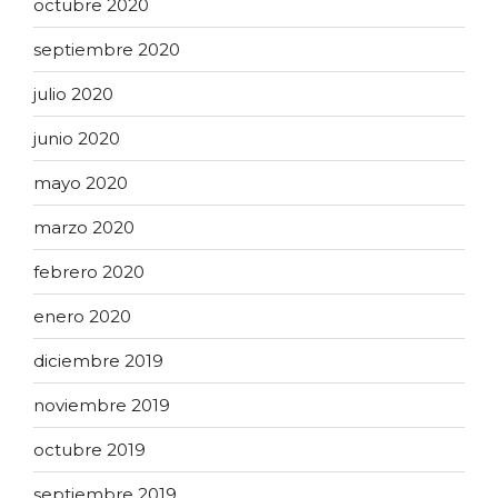
octubre 2020
septiembre 2020
julio 2020
junio 2020
mayo 2020
marzo 2020
febrero 2020
enero 2020
diciembre 2019
noviembre 2019
octubre 2019
septiembre 2019