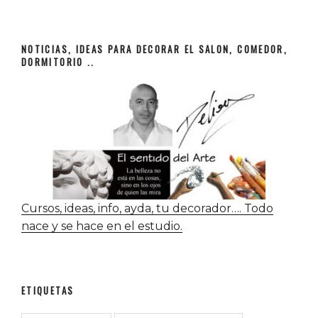
NOTICIAS, IDEAS PARA DECORAR EL SALON, COMEDOR,
DORMITORIO ..
Cursos, ideas, info, ayda, tu decorador…. Todo
nace y se hace en el estudio.
ETIQUETAS