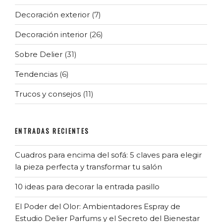
Decoración exterior
(7)
Decoración interior
(26)
Sobre Delier
(31)
Tendencias
(6)
Trucos y consejos
(11)
ENTRADAS RECIENTES
Cuadros para encima del sofá: 5 claves para elegir
la pieza perfecta y transformar tu salón
10 ideas para decorar la entrada pasillo
El Poder del Olor: Ambientadores Espray de
Estudio Delier Parfums y el Secreto del Bienestar