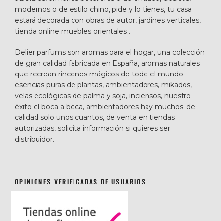
modernos o de estilo chino, pide y lo tienes, tu casa
estará decorada con obras de autor, jardines verticales,
tienda online muebles orientales .
Delier parfums son aromas para el hogar, una colección
de gran calidad fabricada en España, aromas naturales
que recrean rincones mágicos de todo el mundo,
esencias puras de plantas, ambientadores, mikados,
velas ecológicas de palma y soja, inciensos, nuestro
éxito el boca a boca, ambientadores hay muchos, de
calidad solo unos cuantos, de venta en tiendas
autorizadas, solicita información si quieres ser
distribuidor.
OPINIONES VERIFICADAS DE USUARIOS