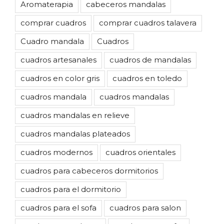
Aromaterapia
cabeceros mandalas
comprar cuadros
comprar cuadros talavera
Cuadro mandala
Cuadros
cuadros artesanales
cuadros de mandalas
cuadros en color gris
cuadros en toledo
cuadros mandala
cuadros mandalas
cuadros mandalas en relieve
cuadros mandalas plateados
cuadros modernos
cuadros orientales
cuadros para cabeceros dormitorios
cuadros para el dormitorio
cuadros para el sofa
cuadros para salon