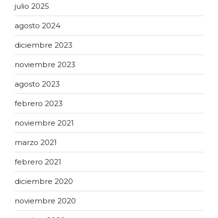
julio 2025
agosto 2024
diciembre 2023
noviembre 2023
agosto 2023
febrero 2023
noviembre 2021
marzo 2021
febrero 2021
diciembre 2020
noviembre 2020