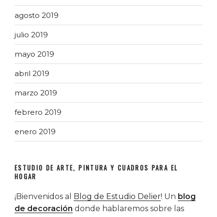
agosto 2019
julio 2019
mayo 2019
abril 2019
marzo 2019
febrero 2019
enero 2019
ESTUDIO DE ARTE, PINTURA Y CUADROS PARA EL
HOGAR
¡Bienvenidos al
Blog de Estudio Delier
! Un
blog
de decoración
donde hablaremos sobre las