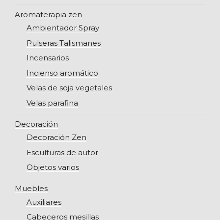
Aromaterapia zen
Ambientador Spray
Pulseras Talismanes
Incensarios
Incienso aromático
Velas de soja vegetales
Velas parafina
Decoración
Decoración Zen
Esculturas de autor
Objetos varios
Muebles
Auxiliares
Cabeceros mesillas