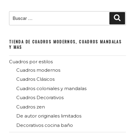
entradas
Buscar
Buscar
por:
TIENDA DE CUADROS MODERNOS, CUADROS MANDALAS
Y MAS
Cuadros por estilos
Cuadros modernos
Cuadros Clásicos
Cuadros coloniales y mandalas
Cuadros Decorativos
Cuadros zen
De autor originales limitados
Decorativos cocina baño