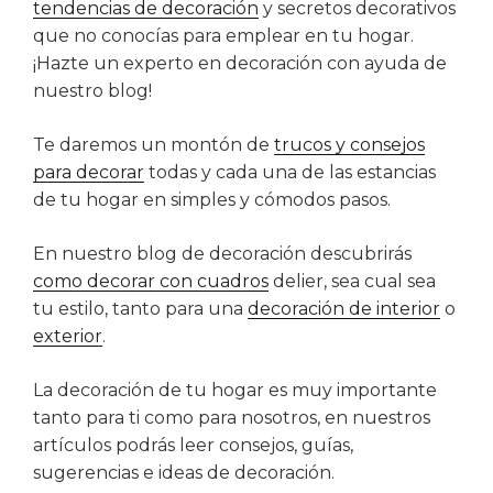
tendencias de decoración
y secretos decorativos
que no conocías para emplear en tu hogar.
¡Hazte un experto en decoración con ayuda de
nuestro blog!
Te daremos un montón de
trucos y consejos
para decorar
todas y cada una de las estancias
de tu hogar en simples y cómodos pasos.
En nuestro blog de decoración descubrirás
como decorar con cuadros
delier, sea cual sea
tu estilo, tanto para una
decoración de interior
o
exterior
.
La decoración de tu hogar es muy importante
tanto para ti como para nosotros, en nuestros
artículos podrás leer consejos, guías,
sugerencias e ideas de decoración.