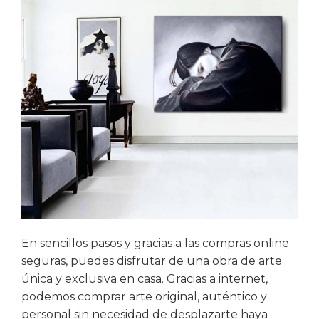
En sencillos pasos y gracias a las compras online
seguras, puedes disfrutar de una obra de arte
única y exclusiva en casa. Gracias a internet,
podemos comprar arte original, auténtico y
personal sin necesidad de desplazarte haya