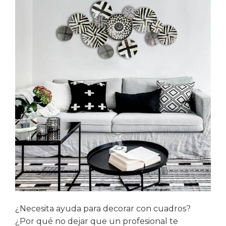
¿Necesita ayuda para decorar con cuadros?
¿Por qué no dejar que un profesional te