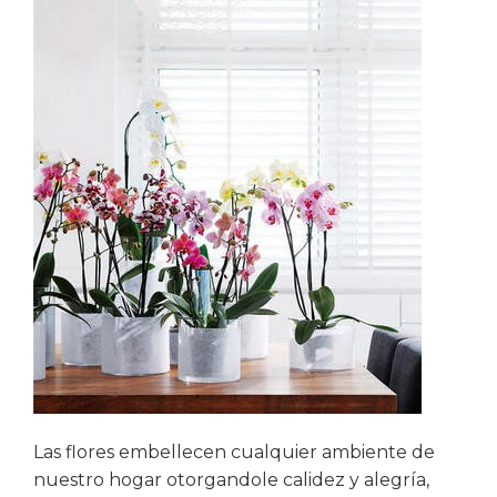
Las flores embellecen cualquier ambiente de
nuestro hogar otorgandole calidez y alegría,