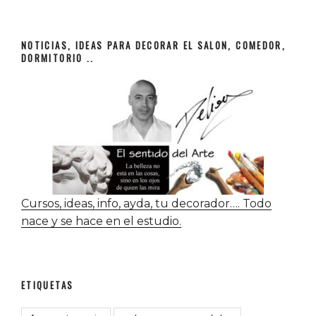
NOTICIAS, IDEAS PARA DECORAR EL SALON, COMEDOR,
DORMITORIO ..
Cursos, ideas, info, ayda, tu decorador…. Todo
nace y se hace en el estudio.
ETIQUETAS