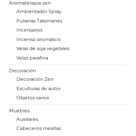
Aromaterapia zen
Ambientador Spray
Pulseras Talismanes
Incensarios
Incienso aromático
Velas de soja vegetales
Velas parafina
Decoración
Decoración Zen
Esculturas de autor
Objetos varios
Muebles
Auxiliares
Cabeceros mesillas