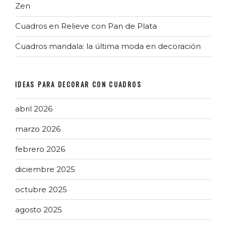
Zen
Cuadros en Relieve con Pan de Plata
Cuadros mandala: la última moda en decoración
IDEAS PARA DECORAR CON CUADROS
abril 2026
marzo 2026
febrero 2026
diciembre 2025
octubre 2025
agosto 2025