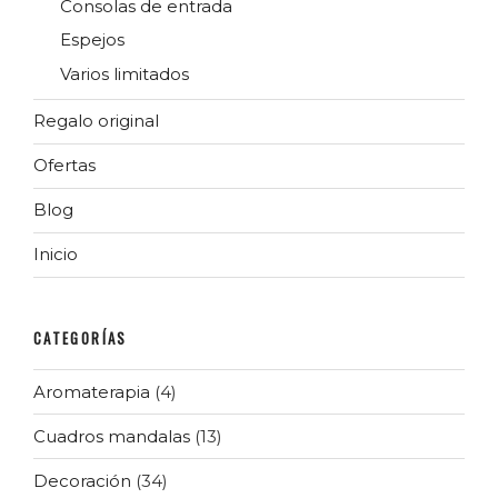
Consolas de entrada
Espejos
Varios limitados
Regalo original
Ofertas
Blog
Inicio
CATEGORÍAS
Aromaterapia
(4)
Cuadros mandalas
(13)
Decoración
(34)