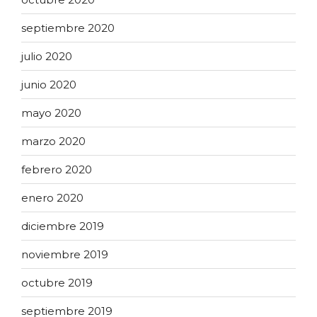
septiembre 2020
julio 2020
junio 2020
mayo 2020
marzo 2020
febrero 2020
enero 2020
diciembre 2019
noviembre 2019
octubre 2019
septiembre 2019