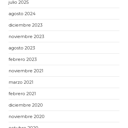
julio 2025
agosto 2024
diciembre 2023
noviembre 2023
agosto 2023
febrero 2023
noviembre 2021
marzo 2021
febrero 2021
diciembre 2020
noviembre 2020
octubre 2020