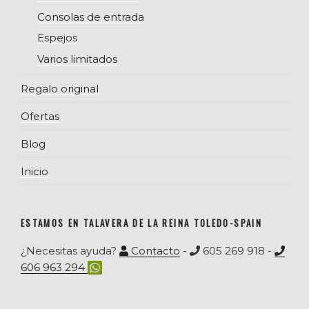
Consolas de entrada
Espejos
Varios limitados
Regalo original
Ofertas
Blog
Inicio
ESTAMOS EN TALAVERA DE LA REINA TOLEDO-SPAIN
¿Necesitas ayuda?
Contacto
-
605 269 918 -
606 963 294