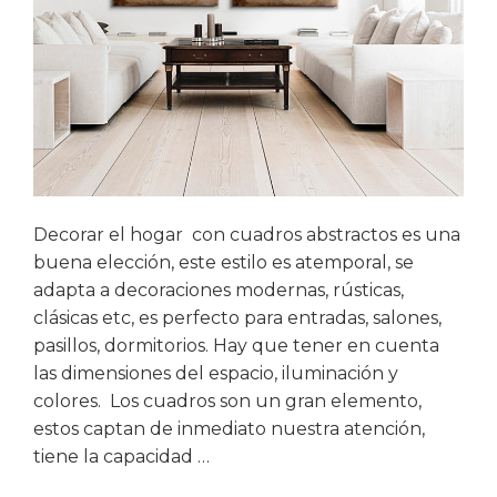
Decorar el hogar con cuadros abstractos es una
buena elección, este estilo es atemporal, se
adapta a decoraciones modernas, rústicas,
clásicas etc, es perfecto para entradas, salones,
pasillos, dormitorios. Hay que tener en cuenta
las dimensiones del espacio, iluminación y
colores. Los cuadros son un gran elemento,
estos captan de inmediato nuestra atención,
tiene la capacidad …