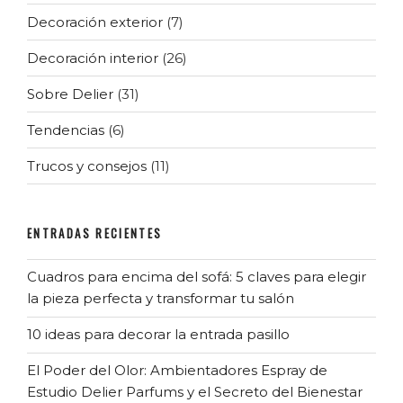
Decoración exterior
(7)
Decoración interior
(26)
Sobre Delier
(31)
Tendencias
(6)
Trucos y consejos
(11)
ENTRADAS RECIENTES
Cuadros para encima del sofá: 5 claves para elegir
la pieza perfecta y transformar tu salón
10 ideas para decorar la entrada pasillo
El Poder del Olor: Ambientadores Espray de
Estudio Delier Parfums y el Secreto del Bienestar