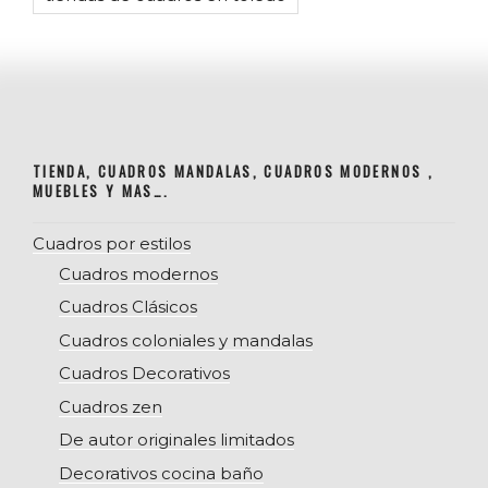
TIENDA, CUADROS MANDALAS, CUADROS MODERNOS ,
MUEBLES Y MAS….
Cuadros por estilos
Cuadros modernos
Cuadros Clásicos
Cuadros coloniales y mandalas
Cuadros Decorativos
Cuadros zen
De autor originales limitados
Decorativos cocina baño