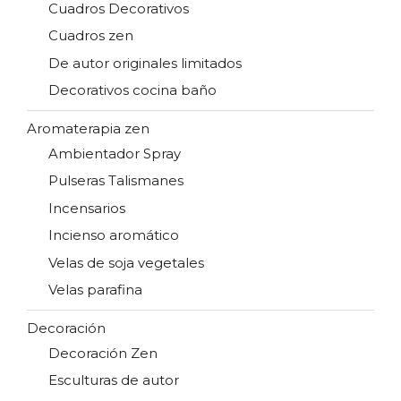
Cuadros Decorativos
Cuadros zen
De autor originales limitados
Decorativos cocina baño
Aromaterapia zen
Ambientador Spray
Pulseras Talismanes
Incensarios
Incienso aromático
Velas de soja vegetales
Velas parafina
Decoración
Decoración Zen
Esculturas de autor