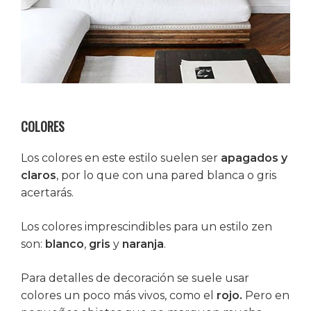
COLORES
Los colores en este estilo suelen ser
apagados y
claros
, por lo que con una pared blanca o gris
acertarás.
Los colores imprescindibles para un estilo zen
son:
blanco
,
gris
y
naranja
.
Para detalles de decoración se suele usar
colores un poco más vivos, como el
rojo.
Pero en