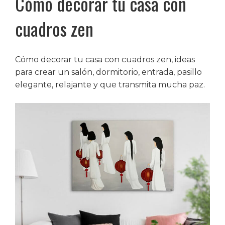
Cómo decorar tu casa con
cuadros zen
Cómo decorar tu casa con cuadros zen, ideas
para crear un salón, dormitorio, entrada, pasillo
elegante, relajante y que transmita mucha paz.