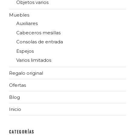
Objetos varios
Muebles
Auxiliares
Cabeceros mesillas
Consolas de entrada
Espejos
Varios limitados
Regalo original
Ofertas
Blog
Inicio
CATEGORÍAS