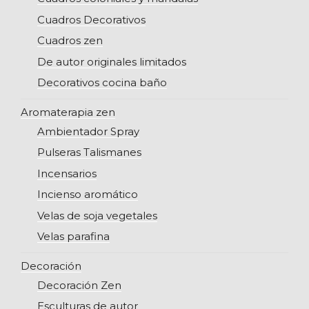
Cuadros Decorativos
Cuadros zen
De autor originales limitados
Decorativos cocina baño
Aromaterapia zen
Ambientador Spray
Pulseras Talismanes
Incensarios
Incienso aromático
Velas de soja vegetales
Velas parafina
Decoración
Decoración Zen
Esculturas de autor