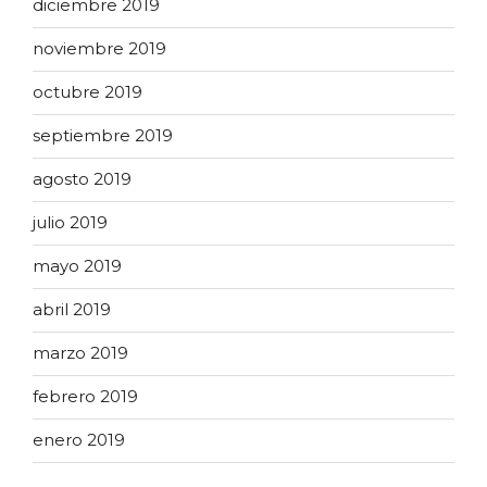
diciembre 2019
noviembre 2019
octubre 2019
septiembre 2019
agosto 2019
julio 2019
mayo 2019
abril 2019
marzo 2019
febrero 2019
enero 2019