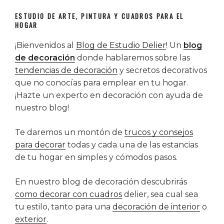
ESTUDIO DE ARTE, PINTURA Y CUADROS PARA EL
HOGAR
¡Bienvenidos al
Blog de Estudio Delier
! Un
blog
de decoración
donde hablaremos sobre las
tendencias de decoración
y secretos decorativos
que no conocías para emplear en tu hogar.
¡Hazte un experto en decoración con ayuda de
nuestro blog!
Te daremos un montón de
trucos y consejos
para decorar
todas y cada una de las estancias
de tu hogar en simples y cómodos pasos.
En nuestro blog de decoración descubrirás
como decorar con cuadros
delier, sea cual sea
tu estilo, tanto para una
decoración de interior
o
exterior
.