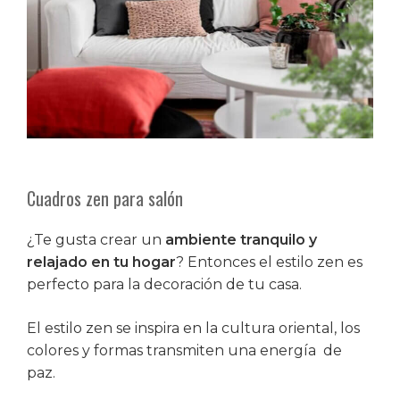
Cuadros zen para salón
¿Te gusta crear un
ambiente tranquilo y
relajado en tu hogar
? Entonces el estilo zen es
perfecto para la decoración de tu casa.
El estilo zen se inspira en la cultura oriental, los
colores y formas transmiten una energía de
paz.