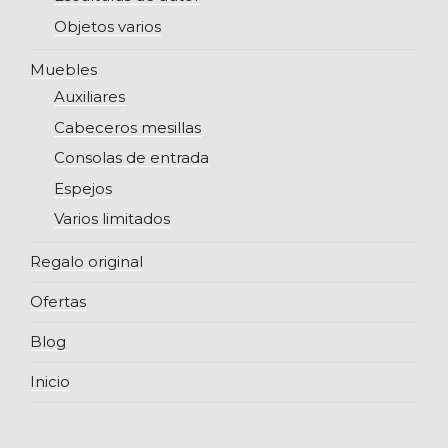
Objetos varios
Muebles
Auxiliares
Cabeceros mesillas
Consolas de entrada
Espejos
Varios limitados
Regalo original
Ofertas
Blog
Inicio