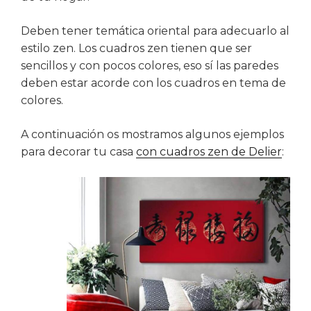
Deben tener temática oriental para adecuarlo al
estilo zen. Los cuadros zen tienen que ser
sencillos y con pocos colores, eso sí las paredes
deben estar acorde con los cuadros en tema de
colores.
A continuación os mostramos algunos ejemplos
para decorar tu casa
con cuadros zen de Delier
: