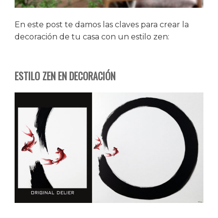
En este post te damos las claves para crear la
decoración de tu casa con un estilo zen:
ESTILO ZEN EN DECORACIÓN