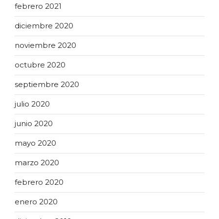
febrero 2021
diciembre 2020
noviembre 2020
octubre 2020
septiembre 2020
julio 2020
junio 2020
mayo 2020
marzo 2020
febrero 2020
enero 2020