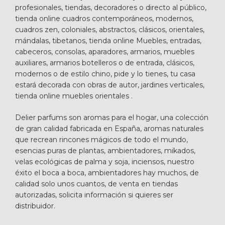
profesionales, tiendas, decoradores o directo al público,
tienda online cuadros contemporáneos, modernos,
cuadros zen, coloniales, abstractos, clásicos, orientales,
mándalas, tibetanos, tienda online Muebles, entradas,
cabeceros, consolas, aparadores, armarios, muebles
auxiliares, armarios botelleros o de entrada, clásicos,
modernos o de estilo chino, pide y lo tienes, tu casa
estará decorada con obras de autor, jardines verticales,
tienda online muebles orientales .
Delier parfums son aromas para el hogar, una colección
de gran calidad fabricada en España, aromas naturales
que recrean rincones mágicos de todo el mundo,
esencias puras de plantas, ambientadores, mikados,
velas ecológicas de palma y soja, inciensos, nuestro
éxito el boca a boca, ambientadores hay muchos, de
calidad solo unos cuantos, de venta en tiendas
autorizadas, solicita información si quieres ser
distribuidor.