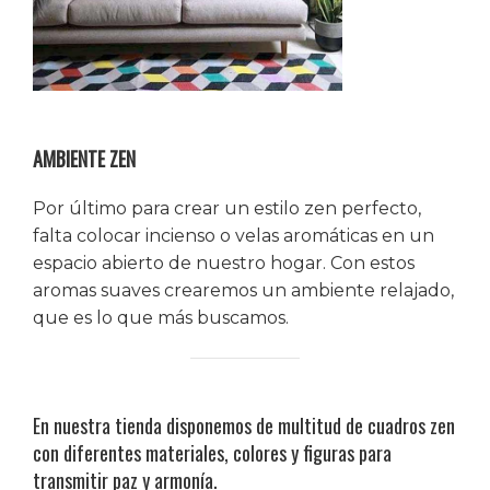
AMBIENTE ZEN
Por último para crear un estilo zen perfecto,
falta colocar incienso o velas aromáticas en un
espacio abierto de nuestro hogar. Con estos
aromas suaves crearemos un ambiente relajado,
que es lo que más buscamos.
En nuestra tienda disponemos de multitud de cuadros zen
con diferentes materiales, colores y figuras para
transmitir paz y armonía.