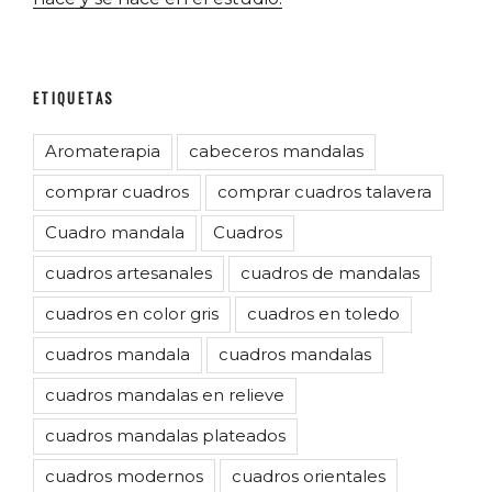
ETIQUETAS
Aromaterapia
cabeceros mandalas
comprar cuadros
comprar cuadros talavera
Cuadro mandala
Cuadros
cuadros artesanales
cuadros de mandalas
cuadros en color gris
cuadros en toledo
cuadros mandala
cuadros mandalas
cuadros mandalas en relieve
cuadros mandalas plateados
cuadros modernos
cuadros orientales