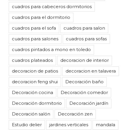
cuadros para cabeceros dormitorios
cuadros para el dormitorio
cuadros para el sofa
cuadros para salon
cuadros para salones
cuadros para sofas
cuadros pintados a mono en toledo
cuadros plateados
decoracion de interior
decoracion de patios
decoracion en talavera
decoracion feng shui
Decoración baño
Decoración cocina
Decoración comedor
Decoración dormitorio
Decoración jardín
Decoración salón
Decoración zen
Estudio delier
jardines verticales
mandala