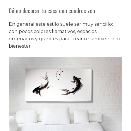
Cómo decorar tu casa con cuadros zen
En general este estilo suele ser muy sencillo:
con pocos colores llamativos, espacios
ordenados y grandes para crear un ambiente de
bienestar.