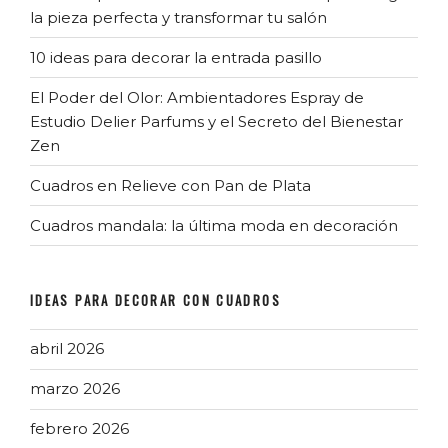
la pieza perfecta y transformar tu salón
10 ideas para decorar la entrada pasillo
El Poder del Olor: Ambientadores Espray de
Estudio Delier Parfums y el Secreto del Bienestar
Zen
Cuadros en Relieve con Pan de Plata
Cuadros mandala: la última moda en decoración
IDEAS PARA DECORAR CON CUADROS
abril 2026
marzo 2026
febrero 2026