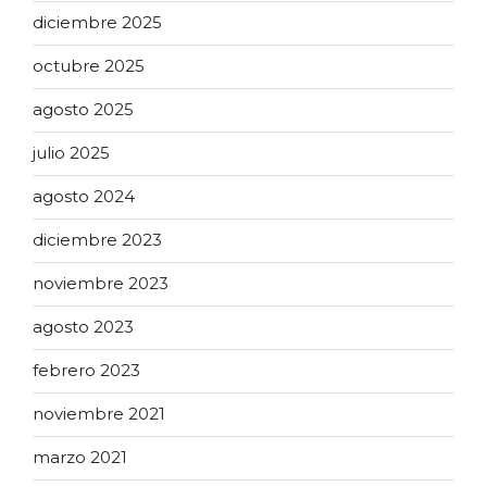
diciembre 2025
octubre 2025
agosto 2025
julio 2025
agosto 2024
diciembre 2023
noviembre 2023
agosto 2023
febrero 2023
noviembre 2021
marzo 2021