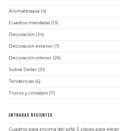
Aromaterapia
(4)
Cuadros mandalas
(13)
Decoración
(34)
Decoración exterior
(7)
Decoración interior
(26)
Sobre Delier
(31)
Tendencias
(6)
Trucos y consejos
(11)
ENTRADAS RECIENTES
Cuadros para encima del sofá: 5 claves para elegir