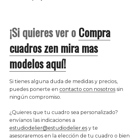
¡Si quieres ver o
Compra
cuadros zen mira mas
modelos
aquí!
Si tienes alguna duda de medidas y precios,
puedes ponerte en
contacto con nosotros
sin
ningún compromiso.
¿Quieres que tu cuadro sea personalizado?
envíanos las indicaciones a
estudiodelier@estudiodelier.es
y te
asesoraremos en la elección de tu cuadro o bien