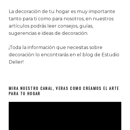
La decoración de tu hogar es muy importante
tanto para ti como para nosotros, en nuestros
artículos podrás leer consejos, guías,
sugerencias e ideas de decoración.
¡Toda la información que necesitas sobre
decoración lo encontrarás en el blog de Estudio
Delier!
MIRA NUESTRO CANAL, VERAS COMO CREAMOS EL ARTE
PARA TU HOGAR
Reproductor
de
vídeo