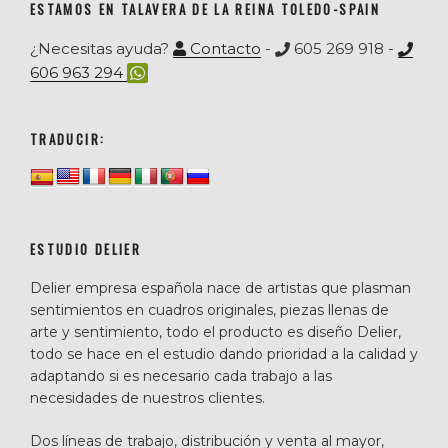
ESTAMOS EN TALAVERA DE LA REINA TOLEDO-SPAIN
¿Necesitas ayuda?
Contacto
-
605 269 918 -
606 963 294
TRADUCIR:
ESTUDIO DELIER
Delier empresa española nace de artistas que plasman
sentimientos en cuadros originales, piezas llenas de
arte y sentimiento, todo el producto es diseño Delier,
todo se hace en el estudio dando prioridad a la calidad y
adaptando si es necesario cada trabajo a las
necesidades de nuestros clientes.
Dos líneas de trabajo, distribución y venta al mayor,